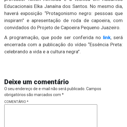
Educacionais Elka Janaína dos Santos. No mesmo dia,
haverá exposição “Protagonismo negro: pessoas que
inspiram” e apresentação de roda de capoeira, com
convidados do Projeto de Capoeira Pequeno Juazeiro.
A programação, que pode ser conferida no
link
, será
encerrada com a publicação do vídeo “Essência Preta:
celebrando a vida e a cultura negra”.
Deixe um comentário
O seu endereço de e-mail não será publicado.
Campos
obrigatórios são marcados com
*
COMENTÁRIO
*