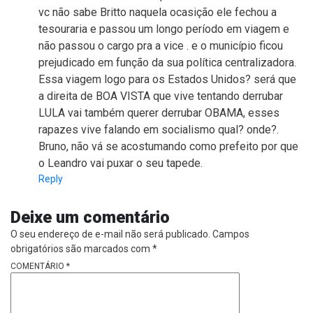
vc não sabe Britto naquela ocasição ele fechou a
tesouraria e passou um longo período em viagem e
não passou o cargo pra a vice . e o município ficou
prejudicado em função da sua política centralizadora.
Essa viagem logo para os Estados Unidos? será que
a direita de BOA VISTA que vive tentando derrubar
LULA vai também querer derrubar OBAMA, esses
rapazes vive falando em socialismo qual? onde?.
Bruno, não vá se acostumando como prefeito por que
o Leandro vai puxar o seu tapede.
Reply
Deixe um comentário
O seu endereço de e-mail não será publicado.
Campos
obrigatórios são marcados com
*
COMENTÁRIO
*