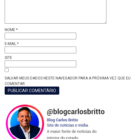
NOME
*
E-MAIL
*
SITE
SALVAR MEUS DADOS NESTE NAVEGADOR PARA A PRÓXIMA VEZ QUE EU
COMENTAR.