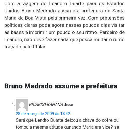
Com a viagem de Leandro Duarte para os Estados
Unidos Bruno Medrado assume a prefeitura de Santa
Maria da Boa Vista pela primeira vez. Com pretensões
políticas claras pode agora nesses poucos dias visitar
as bases e imprimir um pouco o seu rítmo. Parceiro de
Leandro, não deve fazer nada que possa mudar o rumo
traçado pelo titular.
Bruno Medrado assume a prefeitura
RICARDO BANANA
disse:
28 de março de 2009 às 18:42
Será que Lendro Duarte deixou a chave do cofre ou
tomou a mesma atitude qunando Maria era vice? se