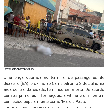
Foto: WhatsApp/reprodução
Uma briga ocorrida no terminal de passageiros de
Juazeiro (BA), próximo ao Camelódromo 2 de Julho, na
área central da cidade, terminou em morte. De acordo
com as primeiras informações, a vítima é um homem
conhecido popularmente como ‘Márcio Pastor’.