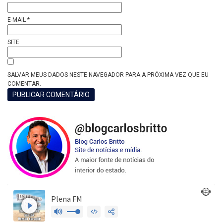
E-MAIL
*
SITE
SALVAR MEUS DADOS NESTE NAVEGADOR PARA A PRÓXIMA VEZ QUE EU
COMENTAR.