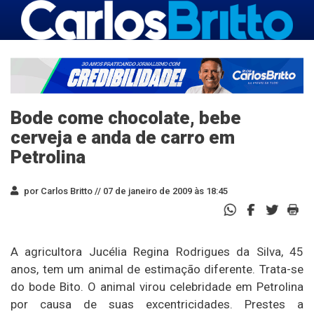
Bode come chocolate, bebe
cerveja e anda de carro em
Petrolina
por Carlos Britto //
07 de janeiro de 2009 às 18:45
A agricultora Jucélia Regina Rodrigues da Silva, 45
anos, tem um animal de estimação diferente. Trata-se
do bode Bito. O animal virou celebridade em Petrolina
por causa de suas excentricidades. Prestes a