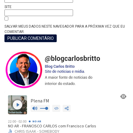
SITE
SALVAR MEUS DADOS NESTE NAVEGADOR PARA A PRÓXIMA VEZ QUE EU
COMENTAR.