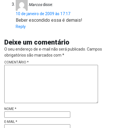
Marcos
disse:
10 de janeiro de 2009 às 17:17
Beber escondido essa é demais!
Reply
Deixe um comentário
O seu endereço de e-mail não será publicado.
Campos
obrigatórios são marcados com
*
COMENTÁRIO
*
NOME
*
E-MAIL
*