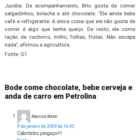
Jucélia. De acompanhamento, Bito gosta de comer
salgadinhos, bolacha e até chocolate. “Ele ainda bebe
café e refrigerante. A única coisa que ele não gosta de
comer é algo que tenha queijo. De resto, ele come
ração de cachorro, milho, folhas, frutas. Não escapa
nada”, afirmou a agricultora.
Fonte: G1
Bode come chocolate, bebe cerveja e
anda de carro em Petrolina
Marcos
disse:
9 de janeiro de 2009 às 16:42
Cabritinho pinguço!!!