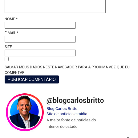
NOME
*
E-MAIL
*
SITE
SALVAR MEUS DADOS NESTE NAVEGADOR PARA A PRÓXIMA VEZ QUE EU
COMENTAR.