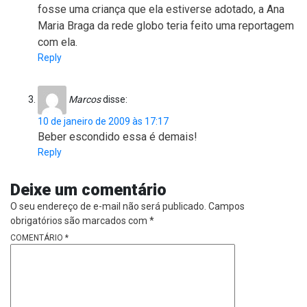
fosse uma criança que ela estiverse adotado, a Ana
Maria Braga da rede globo teria feito uma reportagem
com ela.
Reply
Marcos
disse:
10 de janeiro de 2009 às 17:17
Beber escondido essa é demais!
Reply
Deixe um comentário
O seu endereço de e-mail não será publicado.
Campos
obrigatórios são marcados com
*
COMENTÁRIO
*