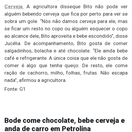
Cerveja
.
A agricultora disseque Bito não pode ver
alguém bebendo cerveja que fica por perto para ver se
sobra um gole. “Nós não damos cerveja para ele, mas
se ficar um resto no copo ou alguém esquecer o copo
ao alcance dele, Bito aproveita e bebe escondido”, disse
Jucélia. De acompanhamento, Bito gosta de comer
salgadinhos, bolacha e até chocolate. “Ele ainda bebe
café e refrigerante. A única coisa que ele não gosta de
comer é algo que tenha queijo. De resto, ele come
ração de cachorro, milho, folhas, frutas. Não escapa
nada”, afirmou a agricultora.
Fonte: G1
Bode come chocolate, bebe cerveja e
anda de carro em Petrolina