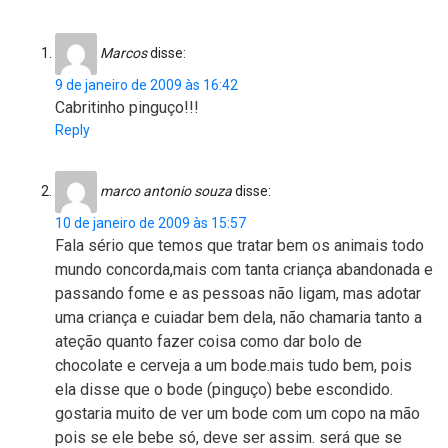
Marcos
disse:
9 de janeiro de 2009 às 16:42
Cabritinho pinguço!!!
Reply
marco antonio souza
disse:
10 de janeiro de 2009 às 15:57
Fala sério que temos que tratar bem os animais todo
mundo concorda,mais com tanta criança abandonada e
passando fome e as pessoas não ligam, mas adotar
uma criança e cuiadar bem dela, não chamaria tanto a
ateção quanto fazer coisa como dar bolo de
chocolate e cerveja a um bode.mais tudo bem, pois
ela disse que o bode (pinguço) bebe escondido.
gostaria muito de ver um bode com um copo na mão
pois se ele bebe só, deve ser assim. será que se