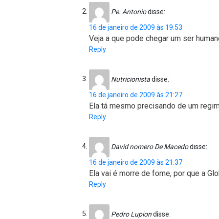
Pe. Antonio
disse:
16 de janeiro de 2009 às 19:53
Veja a que pode chegar um ser huma
Reply
Nutricionista
disse:
16 de janeiro de 2009 às 21:27
Ela tá mesmo precisando de um regime
Reply
David nomero De Macedo
disse:
16 de janeiro de 2009 às 21:37
Ela vai é morre de fome, por que a Glo
Reply
Pedro Lupion
disse: