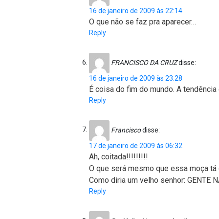
16 de janeiro de 2009 às 22:14
O que não se faz pra aparecer…
Reply
FRANCISCO DA CRUZ
disse:
16 de janeiro de 2009 às 23:28
É coisa do fim do mundo. A tendência é
Reply
Francisco
disse:
17 de janeiro de 2009 às 06:32
Ah, coitada!!!!!!!!!
O que será mesmo que essa moça tá
Como diria um velho senhor: GENTE 
Reply