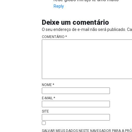
Reply
Deixe um comentário
O seu endereço de e-mail não será publicado.
Ca
COMENTÁRIO
*
NOME
*
E-MAIL
*
SITE
SALVAR MEUS DADOS NESTE NAVEGADOR PARA A PRÓ