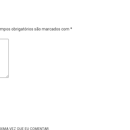
mpos obrigatórios são marcados com
*
XIMA VEZ QUE EU COMENTAR.