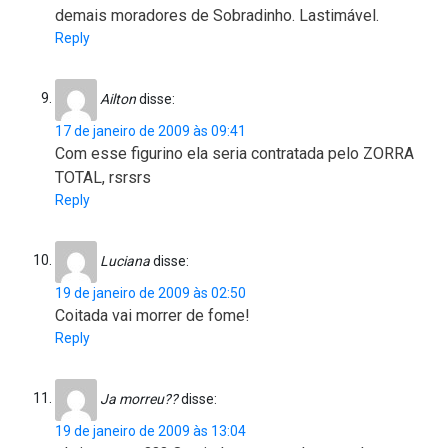
demais moradores de Sobradinho. Lastimável.
Reply
Ailton
disse:
17 de janeiro de 2009 às 09:41
Com esse figurino ela seria contratada pelo ZORRA
TOTAL, rsrsrs
Reply
Luciana
disse:
19 de janeiro de 2009 às 02:50
Coitada vai morrer de fome!
Reply
Ja morreu??
disse:
19 de janeiro de 2009 às 13:04