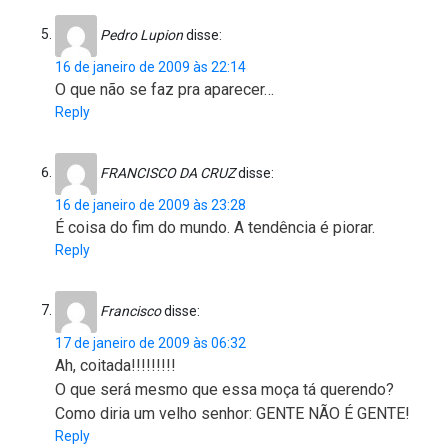
Pedro Lupion
disse:
16 de janeiro de 2009 às 22:14
O que não se faz pra aparecer…
Reply
FRANCISCO DA CRUZ
disse:
16 de janeiro de 2009 às 23:28
É coisa do fim do mundo. A tendência é piorar.
Reply
Francisco
disse:
17 de janeiro de 2009 às 06:32
Ah, coitada!!!!!!!!!
O que será mesmo que essa moça tá querendo?
Como diria um velho senhor: GENTE NÃO É GENTE!
Reply