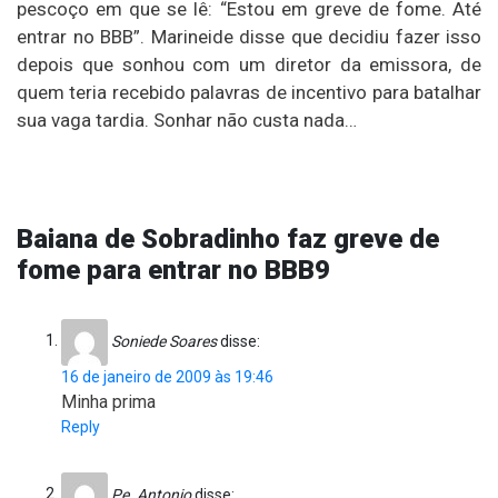
pescoço em que se lê: “Estou em greve de fome. Até
entrar no BBB”. Marineide disse que decidiu fazer isso
depois que sonhou com um diretor da emissora, de
quem teria recebido palavras de incentivo para batalhar
sua vaga tardia. Sonhar não custa nada…
Baiana de Sobradinho faz greve de
fome para entrar no BBB9
Soniede Soares
disse:
16 de janeiro de 2009 às 19:46
Minha prima
Reply
Pe. Antonio
disse: