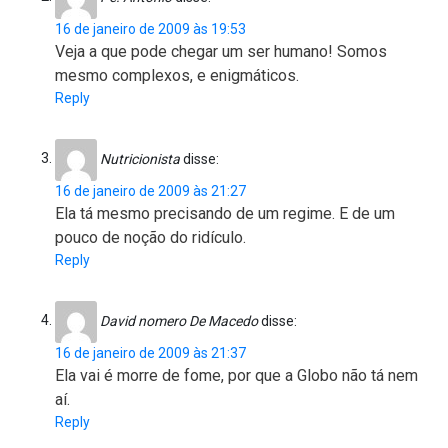
16 de janeiro de 2009 às 19:53
Veja a que pode chegar um ser humano! Somos
mesmo complexos, e enigmáticos.
Reply
Nutricionista
disse:
16 de janeiro de 2009 às 21:27
Ela tá mesmo precisando de um regime. E de um
pouco de noção do ridículo.
Reply
David nomero De Macedo
disse:
16 de janeiro de 2009 às 21:37
Ela vai é morre de fome, por que a Globo não tá nem
aí.
Reply