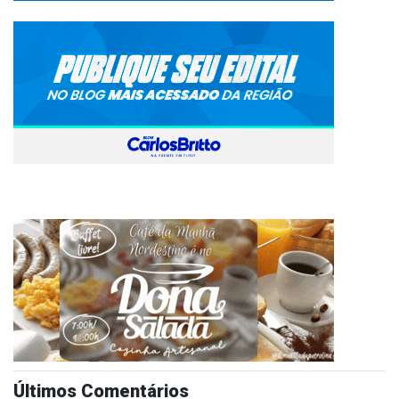
Últimos Comentários