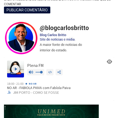
COMENTAR.