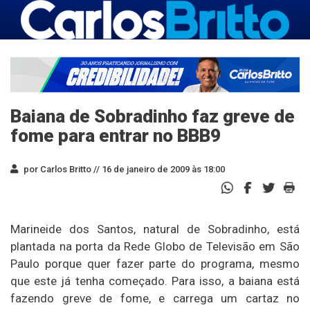
Baiana de Sobradinho faz greve de
fome para entrar no BBB9
por Carlos Britto //
16 de janeiro de 2009 às 18:00
Marineide dos Santos, natural de Sobradinho, está
plantada na porta da Rede Globo de Televisão em São
Paulo porque quer fazer parte do programa, mesmo
que este já tenha começado. Para isso, a baiana está
fazendo greve de fome, e carrega um cartaz no