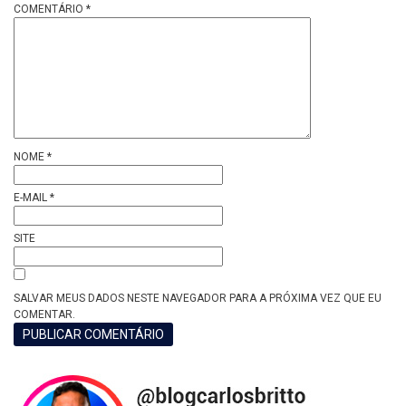
COMENTÁRIO
*
NOME
*
E-MAIL
*
SITE
SALVAR MEUS DADOS NESTE NAVEGADOR PARA A PRÓXIMA VEZ QUE EU
COMENTAR.