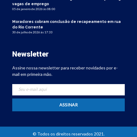
vagas de emprego
05 de janeiro de 2026 às 08:00
Moradores cobram conclusão de recapeamento em rua
do Rio Corrente
30 de julho de 2026 às 17:33
Newsletter
Assine nossa newsletter para receber novidades por e-
mail em primeira mão.
© Todos os direitos reservados 2021.