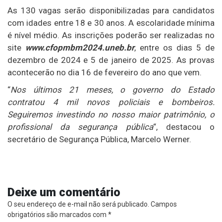
As 130 vagas serão disponibilizadas para candidatos
com idades entre 18 e 30 anos. A escolaridade mínima
é nível médio. As inscrições poderão ser realizadas no
site
www.cfopmbm2024.uneb.br
, entre os dias 5 de
dezembro de 2024 e 5 de janeiro de 2025. As provas
acontecerão no dia 16 de fevereiro do ano que vem.
“
Nos últimos 21 meses, o governo do Estado
contratou 4 mil novos policiais e bombeiros.
Seguiremos investindo no nosso maior patrimônio, o
profissional da segurança pública
“, destacou o
secretário de Segurança Pública, Marcelo Werner.
Deixe um comentário
O seu endereço de e-mail não será publicado.
Campos
obrigatórios são marcados com
*