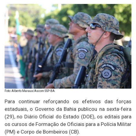
Foto: Alberto Maraux/Ascom SSP-BA
Para continuar reforçando os efetivos das forças
estaduais, o Governo da Bahia publicou na sexta-feira
(29), no Diário Oficial do Estado (DOE), os editais para
os cursos de Formação de Oficiais para a Polícia Militar
(PM) e Corpo de Bombeiros (CB).