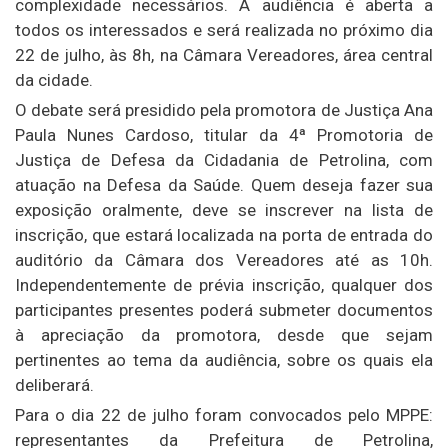
complexidade necessários. A audiência é aberta a
todos os interessados e será realizada no próximo dia
22 de julho, às 8h, na Câmara Vereadores, área central
da cidade.
O debate será presidido pela promotora de Justiça Ana
Paula Nunes Cardoso, titular da 4ª Promotoria de
Justiça de Defesa da Cidadania de Petrolina, com
atuação na Defesa da Saúde. Quem deseja fazer sua
exposição oralmente, deve se inscrever na lista de
inscrição, que estará localizada na porta de entrada do
auditório da Câmara dos Vereadores até as 10h.
Independentemente de prévia inscrição, qualquer dos
participantes presentes poderá submeter documentos
à apreciação da promotora, desde que sejam
pertinentes ao tema da audiência, sobre os quais ela
deliberará.
Para o dia 22 de julho foram convocados pelo MPPE:
representantes da Prefeitura de Petrolina,