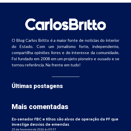
O Blog Carlos Britto é a maior fonte de notícias do interior
do Estado. Com um jornalismo forte, independente,
compartilha opiniões livres e de interesse da comunidade.
Foi fundado em 2008 em um projeto pioneiro e ousado e se
tornou referência. Na frente em tudo!
Últimas postagens
Mais comentadas
Ex-senador FBC e filhos são alvos de operação da PF que
investiga desvios de emendas
25 de fevereiro de 2026 às 09:57