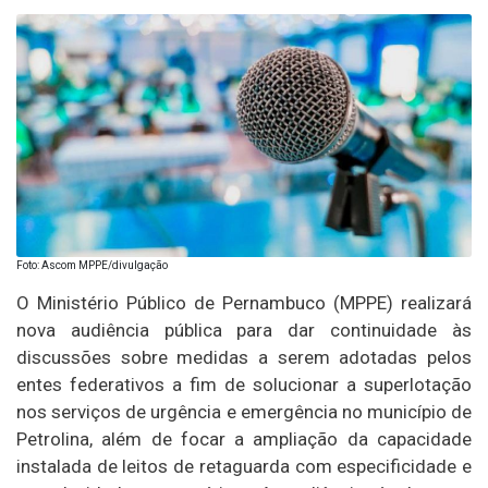
Foto: Ascom MPPE/divulgação
O Ministério Público de Pernambuco (MPPE) realizará
nova audiência pública para dar continuidade às
discussões sobre medidas a serem adotadas pelos
entes federativos a fim de solucionar a superlotação
nos serviços de urgência e emergência no município de
Petrolina, além de focar a ampliação da capacidade
instalada de leitos de retaguarda com especificidade e