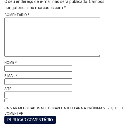
O seu endereço de e-mail não será publicado.
Campos
obrigatórios são marcados com
*
COMENTÁRIO
*
NOME
*
E-MAIL
*
SITE
SALVAR MEUS DADOS NESTE NAVEGADOR PARA A PRÓXIMA VEZ QUE EU
COMENTAR.