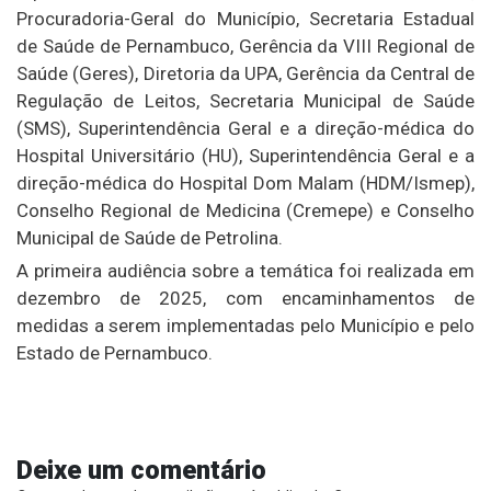
Procuradoria-Geral do Município, Secretaria Estadual
de Saúde de Pernambuco, Gerência da VIII Regional de
Saúde (Geres), Diretoria da UPA, Gerência da Central de
Regulação de Leitos, Secretaria Municipal de Saúde
(SMS), Superintendência Geral e a direção-médica do
Hospital Universitário (HU), Superintendência Geral e a
direção-médica do Hospital Dom Malam (HDM/Ismep),
Conselho Regional de Medicina (Cremepe) e Conselho
Municipal de Saúde de Petrolina.
A primeira audiência sobre a temática foi realizada em
dezembro de 2025, com encaminhamentos de
medidas a serem implementadas pelo Município e pelo
Estado de Pernambuco.
Deixe um comentário