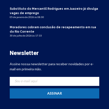
Substituto do Mercantil Rodrigues em Juazeiro já divulga
vagas de emprego
05 de janeiro de 2026 às 08:00
Moradores cobram conclusão de recapeamento em rua
do Rio Corrente
30 de julho de 2026 às 17:33
Newsletter
Assine nossa newsletter para receber novidades por e-
mail em primeira mão.