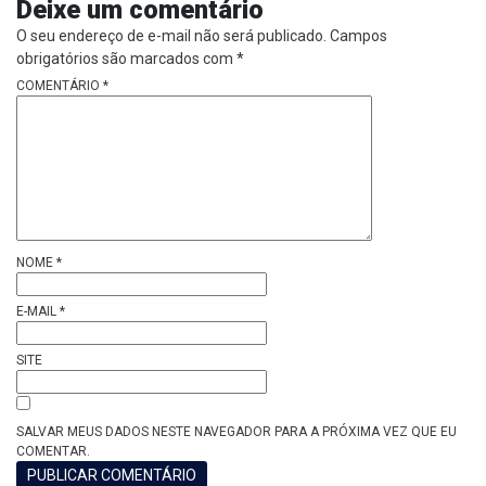
Deixe um comentário
O seu endereço de e-mail não será publicado.
Campos
obrigatórios são marcados com
*
COMENTÁRIO
*
NOME
*
E-MAIL
*
SITE
SALVAR MEUS DADOS NESTE NAVEGADOR PARA A PRÓXIMA VEZ QUE EU
COMENTAR.