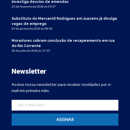
investiga desvios de emendas
25 de fevereiro de 2026 às 09:57
Substituto do Mercantil Rodrigues em Juazeiro já divulga
vagas de emprego
05 de janeiro de 2026 às 08:00
Moradores cobram conclusão de recapeamento em rua
do Rio Corrente
30 de julho de 2026 às 17:33
Newsletter
Assine nossa newsletter para receber novidades por e-
mail em primeira mão.