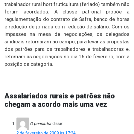
trabalhador rural hortifruticultura (feriado) também não
foram acordados. A classe patronal propõe a
regulamentação do contrato de Safra, banco de horas
e redução de jornada com redução de salário. Com os
impasses na mesa de negociações, os delegados
sindicais retornaram ao campo, para levar as propostas
dos patrões para os trabalhadores e trabalhadoras e,
retomam as negociações no dia 16 de fevereiro, com a
posição da categoria.
Assalariados rurais e patrões não
chegam a acordo mais uma vez
O pensador
disse:
2 de fevereiro de 2009 às 17:24