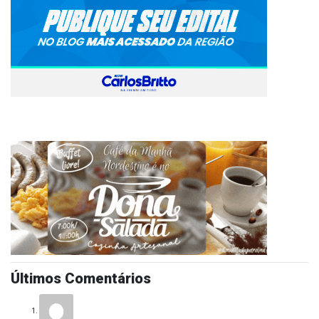
Últimos Comentários