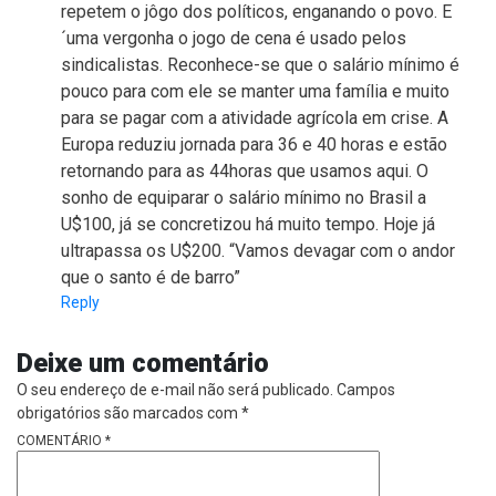
repetem o jôgo dos políticos, enganando o povo. E
´uma vergonha o jogo de cena é usado pelos
sindicalistas. Reconhece-se que o salário mínimo é
pouco para com ele se manter uma família e muito
para se pagar com a atividade agrícola em crise. A
Europa reduziu jornada para 36 e 40 horas e estão
retornando para as 44horas que usamos aqui. O
sonho de equiparar o salário mínimo no Brasil a
U$100, já se concretizou há muito tempo. Hoje já
ultrapassa os U$200. “Vamos devagar com o andor
que o santo é de barro”
Reply
Deixe um comentário
O seu endereço de e-mail não será publicado.
Campos
obrigatórios são marcados com
*
COMENTÁRIO
*