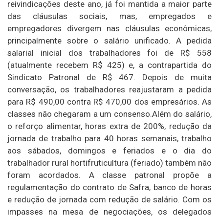
reivindicações deste ano, já foi mantida a maior parte
das cláusulas sociais, mas, empregados e
empregadores divergem nas cláusulas econômicas,
principalmente sobre o salário unificado. A pedida
salarial inicial dos trabalhadores foi de R$ 558
(atualmente recebem R$ 425) e, a contrapartida do
Sindicato Patronal de R$ 467. Depois de muita
conversação, os trabalhadores reajustaram a pedida
para R$ 490,00 contra R$ 470,00 dos empresários. As
classes não chegaram a um consenso.Além do salário,
o reforço alimentar, horas extra de 200%, redução da
jornada de trabalho para 40 horas semanais, trabalho
aos sábados, domingos e feriados e o dia do
trabalhador rural hortifruticultura (feriado) também não
foram acordados. A classe patronal propõe a
regulamentação do contrato de Safra, banco de horas
e redução de jornada com redução de salário. Com os
impasses na mesa de negociações, os delegados