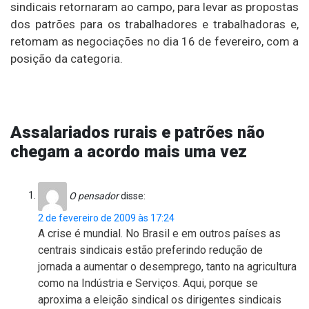
sindicais retornaram ao campo, para levar as propostas
dos patrões para os trabalhadores e trabalhadoras e,
retomam as negociações no dia 16 de fevereiro, com a
posição da categoria.
Assalariados rurais e patrões não
chegam a acordo mais uma vez
O pensador
disse:
2 de fevereiro de 2009 às 17:24
A crise é mundial. No Brasil e em outros países as
centrais sindicais estão preferindo redução de
jornada a aumentar o desemprego, tanto na agricultura
como na Indústria e Serviços. Aqui, porque se
aproxima a eleição sindical os dirigentes sindicais