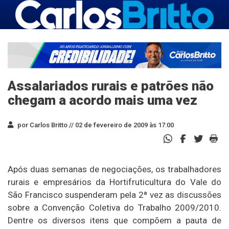
Assalariados rurais e patrões não
chegam a acordo mais uma vez
por Carlos Britto //
02 de fevereiro de 2009 às 17:00
Após duas semanas de negociações, os trabalhadores
rurais e empresários da Hortifruticultura do Vale do
São Francisco suspenderam pela 2ª vez as discussões
sobre a Convenção Coletiva do Trabalho 2009/2010.
Dentre os diversos itens que compõem a pauta de