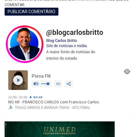
COMENTAR.