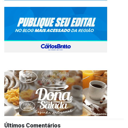
Últimos Comentários