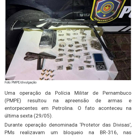
Foto: PMPE/divulgação
Uma operação da Polícia Militar de Pernambuco
(PMPE) resultou na apreensão de armas e
entorpecentes em Petrolina. O fato aconteceu na
última sexta (29/05).
Durante operação denominada ‘Protetor das Divisas’,
PMs realizavam um bloqueio na BR-316, nas