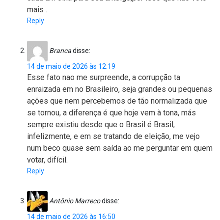
mais .
Reply
Branca
disse:
14 de maio de 2026 às 12:19
Esse fato nao me surpreende, a corrupção ta
enraizada em no Brasileiro, seja grandes ou pequenas
ações que nem percebemos de tão normalizada que
se tornou, a diferença é que hoje vem à tona, más
sempre existiu desde que o Brasil é Brasil,
infelizmente, e em se tratando de eleição, me vejo
num beco quase sem saída ao me perguntar em quem
votar, difícil.
Reply
Antônio Marreco
disse:
14 de maio de 2026 às 16:50