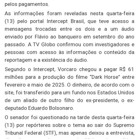
pelos pagamentos.
As informações foram reveladas nesta quarta-feira
(13) pelo portal Intercept Brasil, que teve acesso a
mensagens trocadas entre os dois e a um áudio
enviado por Flávio ao banqueiro em setembro do ano
passado. A TV Globo confirmou com investigadores e
pessoas com acesso às informações o conteúdo da
reportagem e a existência do áudio.
Segundo o Intercept, Vorcaro chegou a pagar R$ 61
milhões para a produção do filme “Dark Horse” entre
fevereiro e maio de 2025. O dinheiro, de acordo com o
site, foi transferido para um fundo nos Estados Unidos
de um aliado de outro filho do ex-presidente, o ex-
deputado Eduardo Bolsonaro.
O senador foi questionado na tarde desta quarta-feira
(13) por repórteres sobre o tema ao sair do Supremo
Tribunal Federal (STF), mas apenas deixou a entrevista,