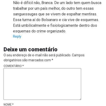
Não é difícil não, Branca. De um lado tem quem busca
trabalhar por um país melhor, do outro tem essas
sanguessugas que se vivem de espalhar mentiras.
Essa turma aí do Bolsanaro e cia vive de esquemas.
Está umbilicalmente e fisiologicamente dentro dos
esquemas do crime organizado.
Reply
Deixe um comentário
O seu endereço de e-mail não será publicado.
Campos
obrigatórios são marcados com
*
COMENTÁRIO
*
NOME
*