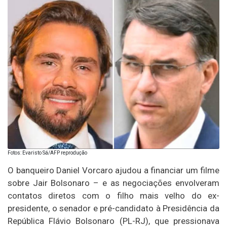
Fotos: Evaristo Sá/AFP reprodução
O banqueiro Daniel Vorcaro ajudou a financiar um filme
sobre Jair Bolsonaro – e as negociações envolveram
contatos diretos com o filho mais velho do ex-
presidente, o senador e pré-candidato à Presidência da
República Flávio Bolsonaro (PL-RJ), que pressionava