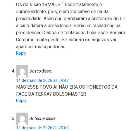
Os dois são ‘IRMÃOS ‘. Esse tratamento é
surpreendente, pois, é um indicativo de muita
proximidade. Acho que derrubaram a pretensão do 01
à candidatura à presidência. Seria um rachadinho na
presidência. Diabos de tentáculos tinha esse Vorcaro.
Comprou muita gente. Se abrirem os arquivos vai
aparecer muita podridão.
Reply
Bosco
disse:
14 de maio de 2026 às 19:47
MAS ESSE POVO AI NÃO ERA OS HONESTOS DA
FACE DA TERRA? BOLSOMASTER
Reply
Antestor
disse:
14 de maio de 2026 às 20:54