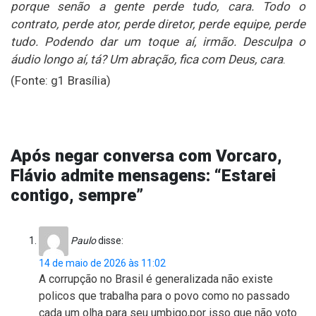
porque senão a gente perde tudo, cara. Todo o
contrato, perde ator, perde diretor, perde equipe, perde
tudo. Podendo dar um toque aí, irmão. Desculpa o
áudio longo aí, tá? Um abração, fica com Deus, cara
.
(Fonte: g1 Brasília)
Após negar conversa com Vorcaro,
Flávio admite mensagens: “Estarei
contigo, sempre”
Paulo
disse:
14 de maio de 2026 às 11:02
A corrupção no Brasil é generalizada não existe
policos que trabalha para o povo como no passado
cada um olha para seu umbigo,por isso que não voto