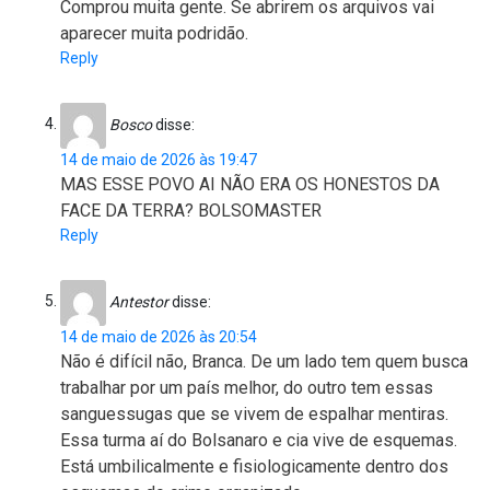
Comprou muita gente. Se abrirem os arquivos vai
aparecer muita podridão.
Reply
Bosco
disse:
14 de maio de 2026 às 19:47
MAS ESSE POVO AI NÃO ERA OS HONESTOS DA
FACE DA TERRA? BOLSOMASTER
Reply
Antestor
disse:
14 de maio de 2026 às 20:54
Não é difícil não, Branca. De um lado tem quem busca
trabalhar por um país melhor, do outro tem essas
sanguessugas que se vivem de espalhar mentiras.
Essa turma aí do Bolsanaro e cia vive de esquemas.
Está umbilicalmente e fisiologicamente dentro dos