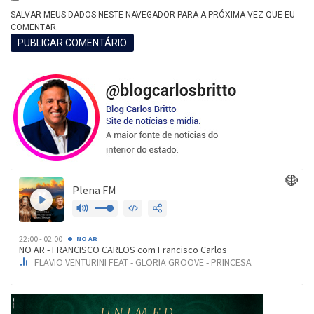
SALVAR MEUS DADOS NESTE NAVEGADOR PARA A PRÓXIMA VEZ QUE EU
COMENTAR.