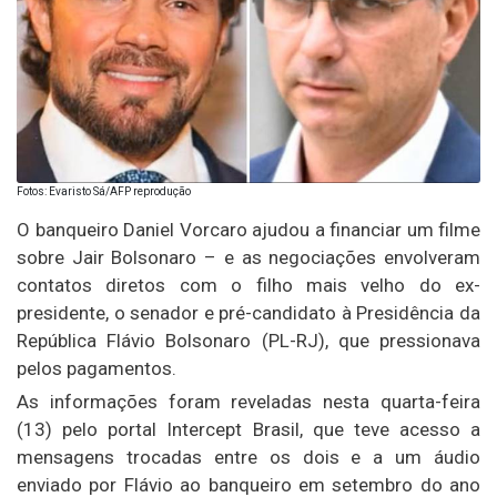
Fotos: Evaristo Sá/AFP reprodução
O banqueiro Daniel Vorcaro ajudou a financiar um filme
sobre Jair Bolsonaro – e as negociações envolveram
contatos diretos com o filho mais velho do ex-
presidente, o senador e pré-candidato à Presidência da
República Flávio Bolsonaro (PL-RJ), que pressionava
pelos pagamentos.
As informações foram reveladas nesta quarta-feira
(13) pelo portal Intercept Brasil, que teve acesso a
mensagens trocadas entre os dois e a um áudio
enviado por Flávio ao banqueiro em setembro do ano