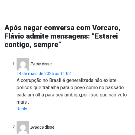
Após negar conversa com Vorcaro,
Flávio admite mensagens: “Estarei
contigo, sempre”
Paulo
disse:
14 de maio de 2026 às 11:02
A corrupção no Brasil é generalizada não existe
policos que trabalha para o povo como no passado
cada um olha para seu umbigo,por isso que não voto
mais .
Reply
Branca
disse: