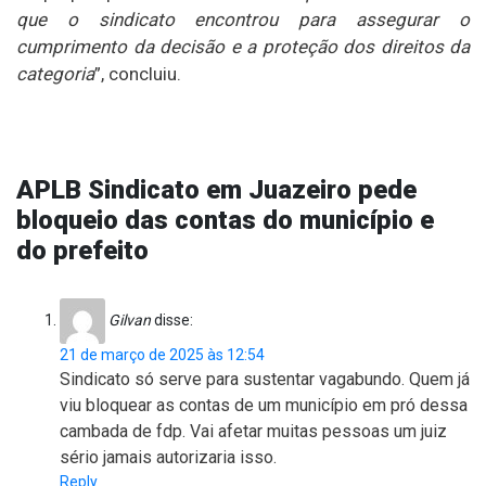
que o sindicato encontrou para assegurar o
cumprimento da decisão e a proteção dos direitos da
categoria
”, concluiu.
APLB Sindicato em Juazeiro pede
bloqueio das contas do município e
do prefeito
Gilvan
disse:
21 de março de 2025 às 12:54
Sindicato só serve para sustentar vagabundo. Quem já
viu bloquear as contas de um município em pró dessa
cambada de fdp. Vai afetar muitas pessoas um juiz
sério jamais autorizaria isso.
Reply