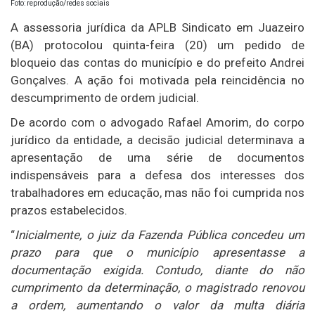
Foto: reprodução/redes sociais
A assessoria jurídica da APLB Sindicato em Juazeiro
(BA) protocolou quinta-feira (20) um pedido de
bloqueio das contas do município e do prefeito Andrei
Gonçalves. A ação foi motivada pela reincidência no
descumprimento de ordem judicial.
De acordo com o advogado Rafael Amorim, do corpo
jurídico da entidade, a decisão judicial determinava a
apresentação de uma série de documentos
indispensáveis para a defesa dos interesses dos
trabalhadores em educação, mas não foi cumprida nos
prazos estabelecidos.
“
Inicialmente, o juiz da Fazenda Pública concedeu um
prazo para que o município apresentasse a
documentação exigida. Contudo, diante do não
cumprimento da determinação, o magistrado renovou
a ordem, aumentando o valor da multa diária