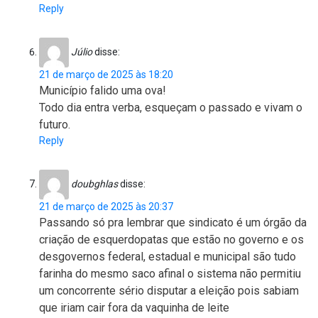
Reply
Júlio
disse:
21 de março de 2025 às 18:20
Município falido uma ova!
Todo dia entra verba, esqueçam o passado e vivam o
futuro.
Reply
doubghlas
disse:
21 de março de 2025 às 20:37
Passando só pra lembrar que sindicato é um órgão da
criação de esquerdopatas que estão no governo e os
desgovernos federal, estadual e municipal são tudo
farinha do mesmo saco afinal o sistema não permitiu
um concorrente sério disputar a eleição pois sabiam
que iriam cair fora da vaquinha de leite