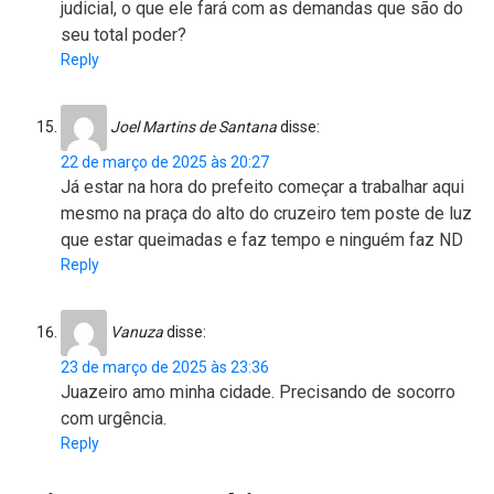
judicial, o que ele fará com as demandas que são do
seu total poder?
Reply
Joel Martins de Santana
disse:
22 de março de 2025 às 20:27
Já estar na hora do prefeito começar a trabalhar aqui
mesmo na praça do alto do cruzeiro tem poste de luz
que estar queimadas e faz tempo e ninguém faz ND
Reply
Vanuza
disse:
23 de março de 2025 às 23:36
Juazeiro amo minha cidade. Precisando de socorro
com urgência.
Reply