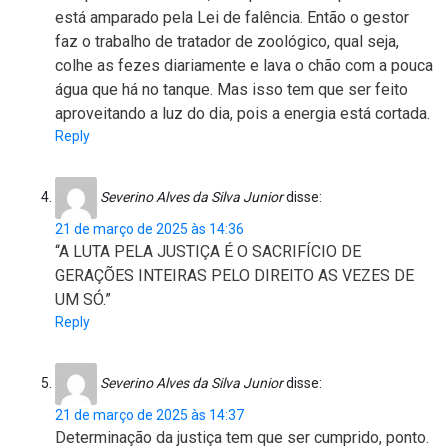
está amparado pela Lei de falência. Então o gestor
faz o trabalho de tratador de zoológico, qual seja,
colhe as fezes diariamente e lava o chão com a pouca
água que há no tanque. Mas isso tem que ser feito
aproveitando a luz do dia, pois a energia está cortada.
Reply
Severino Alves da Silva Junior
disse:
21 de março de 2025 às 14:36
“A LUTA PELA JUSTIÇA É O SACRIFÍCIO DE
GERAÇÕES INTEIRAS PELO DIREITO AS VEZES DE
UM SÓ.”
Reply
Severino Alves da Silva Junior
disse:
21 de março de 2025 às 14:37
Determinação da justiça tem que ser cumprido, ponto.