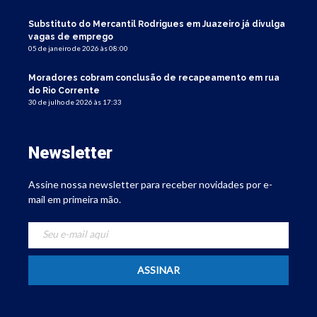
Substituto do Mercantil Rodrigues em Juazeiro já divulga
vagas de emprego
05 de janeiro de 2026 às 08:00
Moradores cobram conclusão de recapeamento em rua
do Rio Corrente
30 de julho de 2026 às 17:33
Newsletter
Assine nossa newsletter para receber novidades por e-
mail em primeira mão.