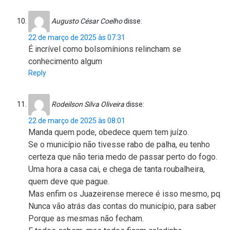
Augusto César Coelho
disse:
22 de março de 2025 às 07:31
É incrível como bolsomínions relincham se
conhecimento algum
Reply
Rodeilson Silva Oliveira
disse:
22 de março de 2025 às 08:01
Manda quem pode, obedece quem tem juízo.
Se o município não tivesse rabo de palha, eu tenho
certeza que não teria medo de passar perto do fogo.
Uma hora a casa cai, e chega de tanta roubalheira,
quem deve que pague.
Mas enfim os Juazeirense merece é isso mesmo, pq
Nunca vão atrás das contas do município, para saber
Porque as mesmas não fecham.