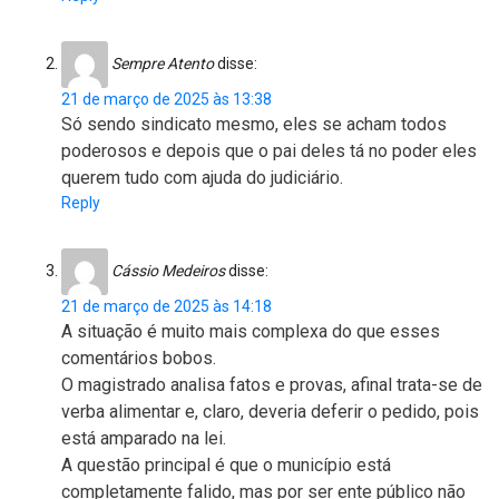
Sempre Atento
disse:
21 de março de 2025 às 13:38
Só sendo sindicato mesmo, eles se acham todos
poderosos e depois que o pai deles tá no poder eles
querem tudo com ajuda do judiciário.
Reply
Cássio Medeiros
disse:
21 de março de 2025 às 14:18
A situação é muito mais complexa do que esses
comentários bobos.
O magistrado analisa fatos e provas, afinal trata-se de
verba alimentar e, claro, deveria deferir o pedido, pois
está amparado na lei.
A questão principal é que o município está
completamente falido, mas por ser ente público não