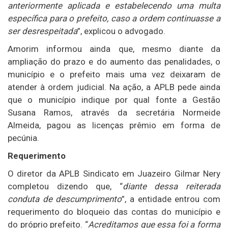
anteriormente aplicada e estabelecendo uma multa
específica para o prefeito, caso a ordem continuasse a
ser desrespeitada
”, explicou o advogado.
Amorim informou ainda que, mesmo diante da
ampliação do prazo e do aumento das penalidades, o
município e o prefeito mais uma vez deixaram de
atender à ordem judicial. Na ação, a APLB pede ainda
que o município indique por qual fonte a Gestão
Susana Ramos, através da secretária Normeide
Almeida, pagou as licenças prêmio em forma de
pecúnia.
Requerimento
O diretor da APLB Sindicato em Juazeiro Gilmar Nery
completou dizendo que, “
diante dessa reiterada
conduta de descumprimento
”, a entidade entrou com
requerimento do bloqueio das contas do município e
do próprio prefeito. “
Acreditamos que essa foi a forma