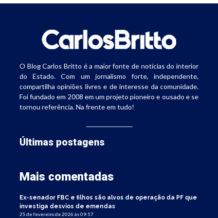
O Blog Carlos Britto é a maior fonte de notícias do interior
do Estado. Com um jornalismo forte, independente,
compartilha opiniões livres e de interesse da comunidade.
Foi fundado em 2008 em um projeto pioneiro e ousado e se
tornou referência. Na frente em tudo!
Últimas postagens
Mais comentadas
Ex-senador FBC e filhos são alvos de operação da PF que
investiga desvios de emendas
25 de fevereiro de 2026 às 09:57