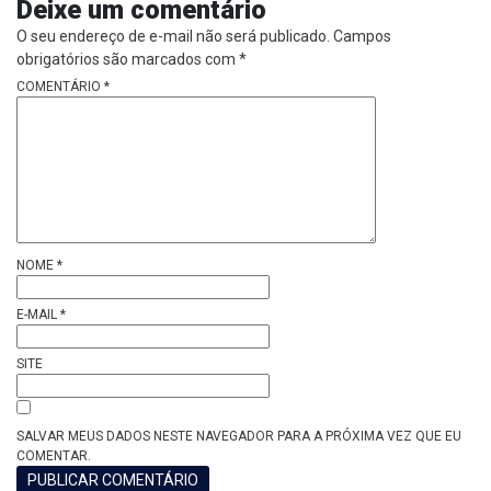
Deixe um comentário
O seu endereço de e-mail não será publicado.
Campos
obrigatórios são marcados com
*
COMENTÁRIO
*
NOME
*
E-MAIL
*
SITE
SALVAR MEUS DADOS NESTE NAVEGADOR PARA A PRÓXIMA VEZ QUE EU
COMENTAR.