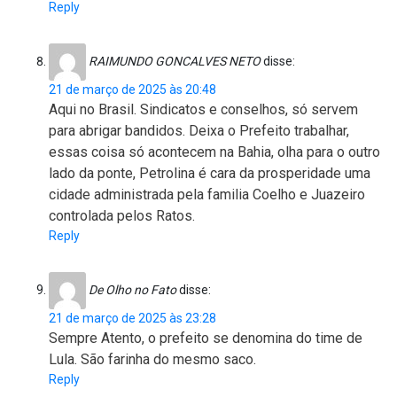
Reply
RAIMUNDO GONCALVES NETO
disse:
21 de março de 2025 às 20:48
Aqui no Brasil. Sindicatos e conselhos, só servem
para abrigar bandidos. Deixa o Prefeito trabalhar,
essas coisa só acontecem na Bahia, olha para o outro
lado da ponte, Petrolina é cara da prosperidade uma
cidade administrada pela familia Coelho e Juazeiro
controlada pelos Ratos.
Reply
De Olho no Fato
disse:
21 de março de 2025 às 23:28
Sempre Atento, o prefeito se denomina do time de
Lula. São farinha do mesmo saco.
Reply