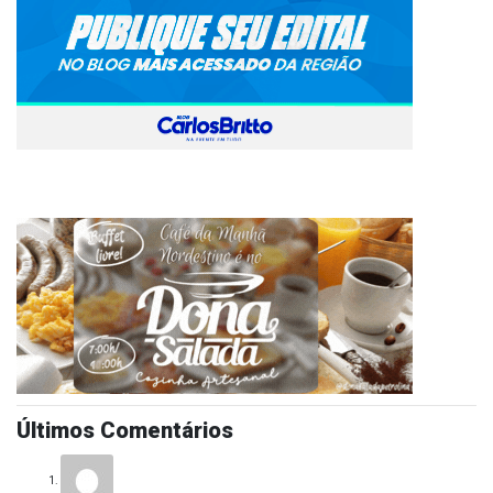
Últimos Comentários