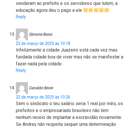
venderam ao prefeito e os servidores que lutem, a
educação agora deu o pago a ele
Reply
Simone
disse:
22 de março de 2025 às 10:18
Infelizmente a cidade Juazeiro está cada vez mas
fundada cidade boa de viver mas não se manifestar a
fazer nada pela cidade ..
Reply
Geraldo
disse:
22 de março de 2025 às 10:26
Sem o sindicato o teu salário seria 1 real por mês, os
prefeitos e o empresariado brasileiro não tem
nenhum receio de implantar a escravidão novamente.
Se Andrey não respeita sequer uma determinação