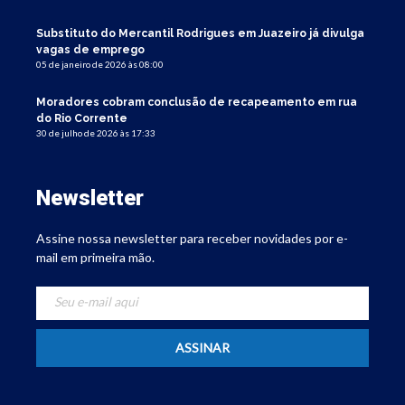
Substituto do Mercantil Rodrigues em Juazeiro já divulga
vagas de emprego
05 de janeiro de 2026 às 08:00
Moradores cobram conclusão de recapeamento em rua
do Rio Corrente
30 de julho de 2026 às 17:33
Newsletter
Assine nossa newsletter para receber novidades por e-
mail em primeira mão.