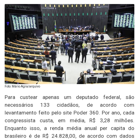
Foto: Mário Agra/arquivo
Para custear apenas um deputado federal, são
necessários 133 cidadãos, de acordo com
levantamento feito pelo site Poder 360. Por ano, cada
congressista custa, em média, R$ 3,28 milhões.
Enquanto isso, a renda média anual per capita do
brasileiro é de R$ 24.828,00, de acordo com dados