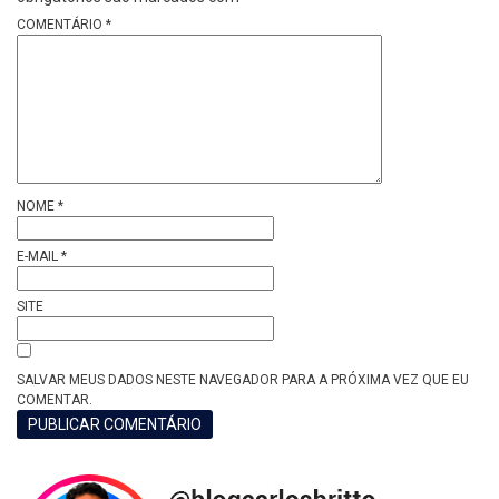
COMENTÁRIO
*
NOME
*
E-MAIL
*
SITE
SALVAR MEUS DADOS NESTE NAVEGADOR PARA A PRÓXIMA VEZ QUE EU
COMENTAR.