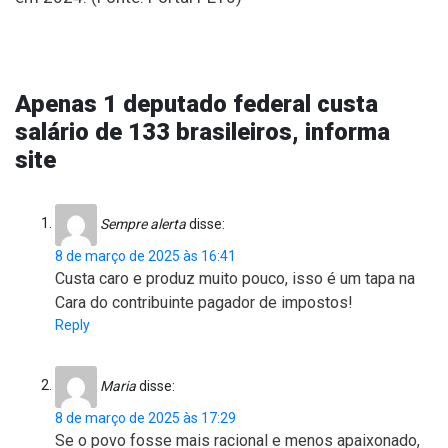
Apenas 1 deputado federal custa
salário de 133 brasileiros, informa
site
Sempre alerta
disse:
8 de março de 2025 às 16:41
Custa caro e produz muito pouco, isso é um tapa na
Cara do contribuinte pagador de impostos!
Reply
Maria
disse:
8 de março de 2025 às 17:29
Se o povo fosse mais racional e menos apaixonado,