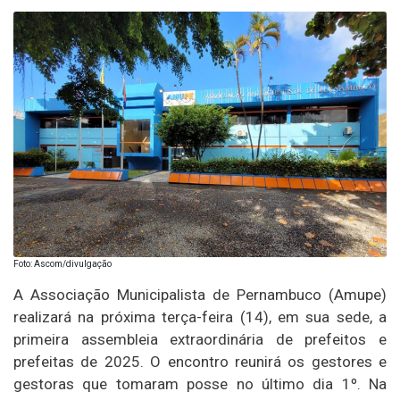
Foto: Ascom/divulgação
A Associação Municipalista de Pernambuco (Amupe)
realizará na próxima terça-feira (14), em sua sede, a
primeira assembleia extraordinária de prefeitos e
prefeitas de 2025. O encontro reunirá os gestores e
gestoras que tomaram posse no último dia 1º. Na