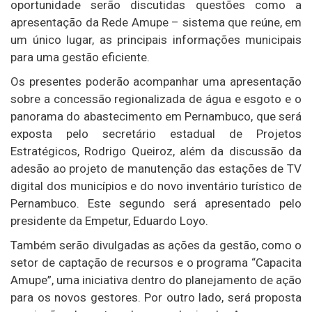
oportunidade serão discutidas questões como a
apresentação da Rede Amupe – sistema que reúne, em
um único lugar, as principais informações municipais
para uma gestão eficiente.
Os presentes poderão acompanhar uma apresentação
sobre a concessão regionalizada de água e esgoto e o
panorama do abastecimento em Pernambuco, que será
exposta pelo secretário estadual de Projetos
Estratégicos, Rodrigo Queiroz, além da discussão da
adesão ao projeto de manutenção das estações de TV
digital dos municípios e do novo inventário turístico de
Pernambuco. Este segundo será apresentado pelo
presidente da Empetur, Eduardo Loyo.
Também serão divulgadas as ações da gestão, como o
setor de captação de recursos e o programa “Capacita
Amupe”, uma iniciativa dentro do planejamento de ação
para os novos gestores. Por outro lado, será proposta