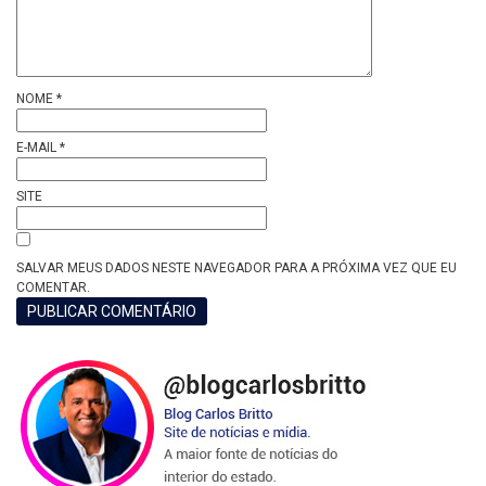
NOME
*
E-MAIL
*
SITE
SALVAR MEUS DADOS NESTE NAVEGADOR PARA A PRÓXIMA VEZ QUE EU
COMENTAR.