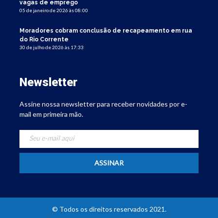
vagas de emprego
05 de janeiro de 2026 às 08:00
Moradores cobram conclusão de recapeamento em rua
do Rio Corrente
30 de julho de 2026 às 17:33
Newsletter
Assine nossa newsletter para receber novidades por e-
mail em primeira mão.
© Todos os direitos reservados 2021.