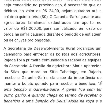
seja concedido no próximo ano, é necessário que os
débitos, no valor de R$ 24,00, sejam quitados até a
próxima quinta-feira (30). O Garantia-Safra garante aos
agricultores familiares cadastrados um aporte, no
valor de R$1.200,00, para ser utilizado em caso de
perda na safra causada durante o período de estiagem
ou de chuvas prolongadas.
A Secretaria de Desenvolvimento Rural organizou um
calendário para entregar os boletos aos agricultores.
Rajada foi a primeira comunidade a receber as equipes
da Secretaria. A família da agricultora Maria Aparecida
da Silva, que mora no Sítio Tabatinga, em Rajada,
recebe o Garantia-Safra, ela sabe da importância de
manter o boleto quitado para receber o benefício. “
É
uma benção o Garantia-Safra. A gente fica sem ter
outro ganho, e quando chega no tempo de receber o
benefício é uma benção de Deus! Ajuda na roça e a