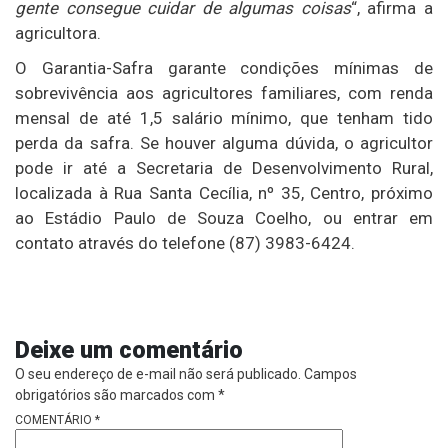
gente consegue cuidar de algumas coisas
“, afirma a
agricultora.
O Garantia-Safra garante condições mínimas de
sobrevivência aos agricultores familiares, com renda
mensal de até 1,5 salário mínimo, que tenham tido
perda da safra. Se houver alguma dúvida, o agricultor
pode ir até a Secretaria de Desenvolvimento Rural,
localizada à Rua Santa Cecília, nº 35, Centro, próximo
ao Estádio Paulo de Souza Coelho, ou entrar em
contato através do telefone (87) 3983-6424.
Deixe um comentário
O seu endereço de e-mail não será publicado.
Campos
obrigatórios são marcados com
*
COMENTÁRIO
*