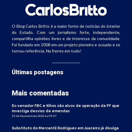
O Blog Carlos Britto é a maior fonte de notícias do interior
do Estado. Com um jornalismo forte, independente,
compartilha opiniões livres e de interesse da comunidade.
Foi fundado em 2008 em um projeto pioneiro e ousado e se
tornou referência. Na frente em tudo!
Últimas postagens
Mais comentadas
Ex-senador FBC e filhos são alvos de operação da PF que
investiga desvios de emendas
25 de fevereiro de 2026 às 09:57
Substituto do Mercantil Rodrigues em Juazeiro já divulga