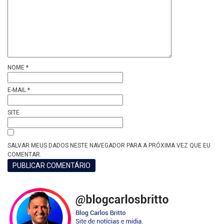
NOME
*
E-MAIL
*
SITE
SALVAR MEUS DADOS NESTE NAVEGADOR PARA A PRÓXIMA VEZ QUE EU
COMENTAR.