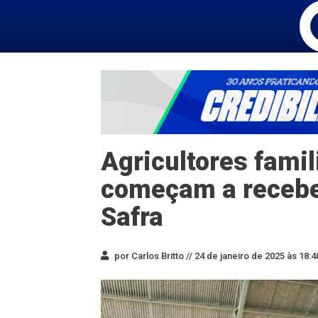
Agricultores famil
começam a receber
Safra
por Carlos Britto //
24 de janeiro de 2025 às 18:4