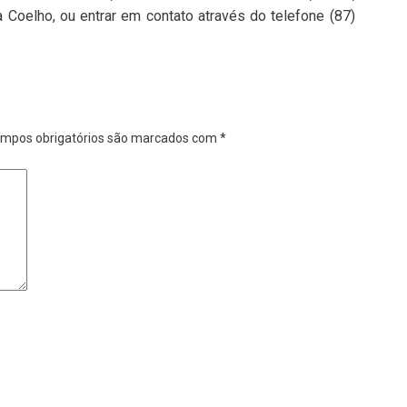
 Coelho, ou entrar em contato através do telefone (87)
mpos obrigatórios são marcados com
*