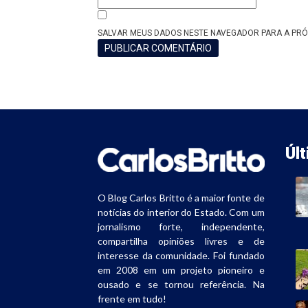
SALVAR MEUS DADOS NESTE NAVEGADOR PARA A PRÓ
Úl
O Blog Carlos Britto é a maior fonte de
notícias do interior do Estado. Com um
jornalismo forte, independente,
compartilha opiniões livres e de
interesse da comunidade. Foi fundado
em 2008 em um projeto pioneiro e
ousado e se tornou referência. Na
frente em tudo!