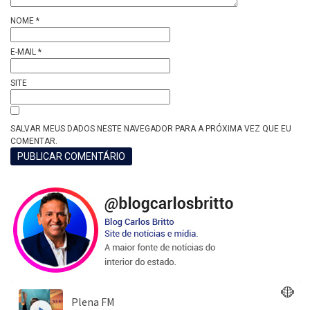
NOME
*
E-MAIL
*
SITE
SALVAR MEUS DADOS NESTE NAVEGADOR PARA A PRÓXIMA VEZ QUE EU
COMENTAR.