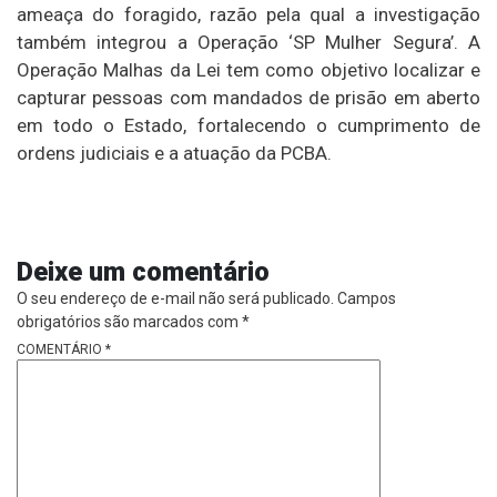
ameaça do foragido, razão pela qual a investigação
também integrou a Operação ‘SP Mulher Segura’. A
Operação Malhas da Lei tem como objetivo localizar e
capturar pessoas com mandados de prisão em aberto
em todo o Estado, fortalecendo o cumprimento de
ordens judiciais e a atuação da PCBA.
Deixe um comentário
O seu endereço de e-mail não será publicado.
Campos
obrigatórios são marcados com
*
COMENTÁRIO
*