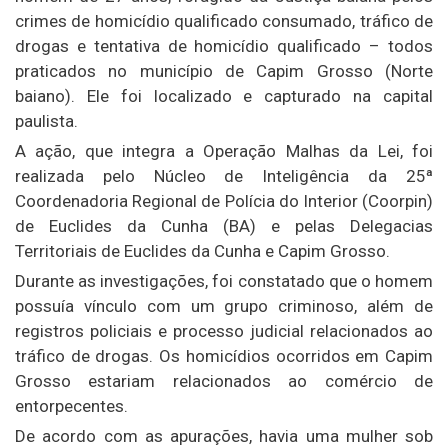
crimes de homicídio qualificado consumado, tráfico de
drogas e tentativa de homicídio qualificado – todos
praticados no município de Capim Grosso (Norte
baiano). Ele foi localizado e capturado na capital
paulista.
A ação, que integra a Operação Malhas da Lei, foi
realizada pelo Núcleo de Inteligência da 25ª
Coordenadoria Regional de Polícia do Interior (Coorpin)
de Euclides da Cunha (BA) e pelas Delegacias
Territoriais de Euclides da Cunha e Capim Grosso.
Durante as investigações, foi constatado que o homem
possuía vínculo com um grupo criminoso, além de
registros policiais e processo judicial relacionados ao
tráfico de drogas. Os homicídios ocorridos em Capim
Grosso estariam relacionados ao comércio de
entorpecentes.
De acordo com as apurações, havia uma mulher sob