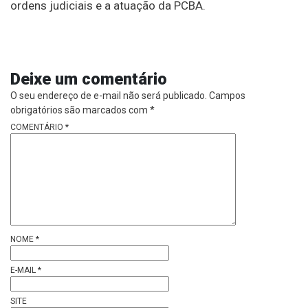
ordens judiciais e a atuação da PCBA.
Deixe um comentário
O seu endereço de e-mail não será publicado.
Campos
obrigatórios são marcados com
*
COMENTÁRIO
*
NOME
*
E-MAIL
*
SITE