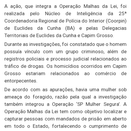
A ação, que integra a Operação Malhas da Lei, foi
realizada pelo Núcleo de Inteligência da 25ª
Coordenadoria Regional de Polícia do Interior (Coorpin)
de Euclides da Cunha (BA) e pelas Delegacias
Territoriais de Euclides da Cunha e Capim Grosso.
Durante as investigações, foi constatado que o homem
possuía vínculo com um grupo criminoso, além de
registros policiais e processo judicial relacionados ao
tráfico de drogas. Os homicídios ocorridos em Capim
Grosso estariam relacionados ao comércio de
entorpecentes.
De acordo com as apurações, havia uma mulher sob
ameaça do foragido, razão pela qual a investigação
também integrou a Operação ‘SP Mulher Segura’. A
Operação Malhas da Lei tem como objetivo localizar e
capturar pessoas com mandados de prisão em aberto
em todo o Estado, fortalecendo o cumprimento de