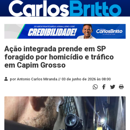
Ação integrada prende em SP
foragido por homicídio e tráfico
em Capim Grosso
por Antonio Carlos Miranda //
03 de junho de 2026 às 08:00