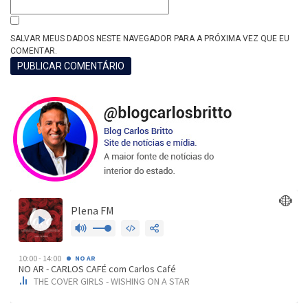
SALVAR MEUS DADOS NESTE NAVEGADOR PARA A PRÓXIMA VEZ QUE EU
COMENTAR.