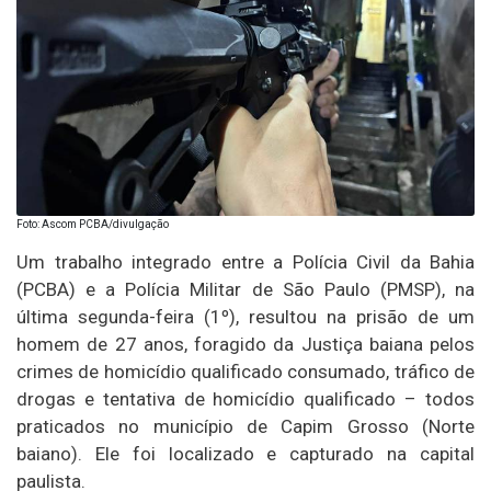
Foto: Ascom PCBA/divulgação
Um trabalho integrado entre a Polícia Civil da Bahia
(PCBA) e a Polícia Militar de São Paulo (PMSP), na
última segunda-feira (1º), resultou na prisão de um
homem de 27 anos, foragido da Justiça baiana pelos
crimes de homicídio qualificado consumado, tráfico de
drogas e tentativa de homicídio qualificado – todos
praticados no município de Capim Grosso (Norte
baiano). Ele foi localizado e capturado na capital
paulista.