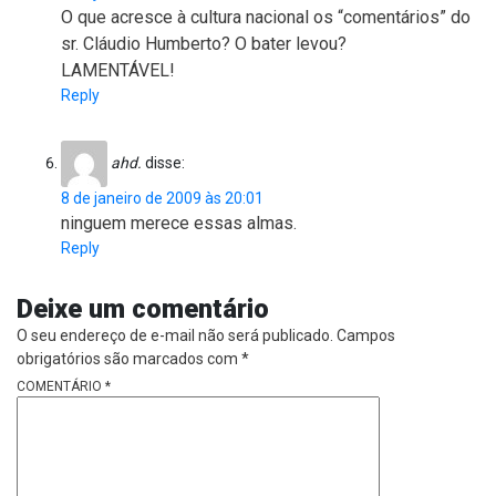
O que acresce à cultura nacional os “comentários” do
sr. Cláudio Humberto? O bater levou?
LAMENTÁVEL!
Reply
ahd.
disse:
8 de janeiro de 2009 às 20:01
ninguem merece essas almas.
Reply
Deixe um comentário
O seu endereço de e-mail não será publicado.
Campos
obrigatórios são marcados com
*
COMENTÁRIO
*