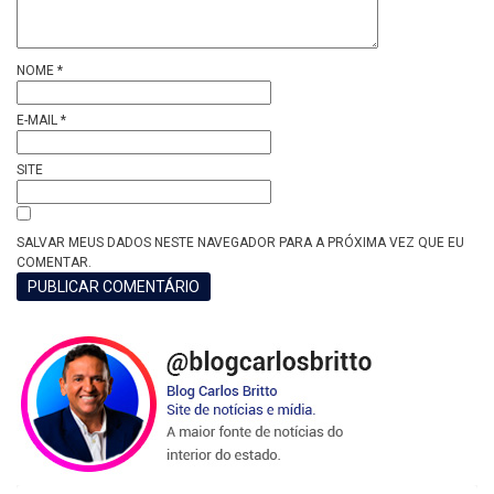
NOME
*
E-MAIL
*
SITE
SALVAR MEUS DADOS NESTE NAVEGADOR PARA A PRÓXIMA VEZ QUE EU
COMENTAR.