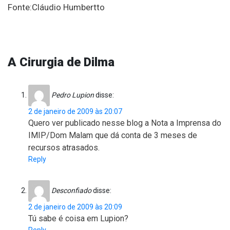
Fonte:Cláudio Humbertto
A Cirurgia de Dilma
Pedro Lupion
disse:
2 de janeiro de 2009 às 20:07
Quero ver publicado nesse blog a Nota a Imprensa do
IMIP/Dom Malam que dá conta de 3 meses de
recursos atrasados.
Reply
Desconfiado
disse:
2 de janeiro de 2009 às 20:09
Tú sabe é coisa em Lupion?