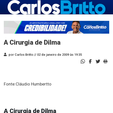
A Cirurgia de Dilma
por Carlos Britto //
02 de janeiro de 2009 às 19:35
Fonte:Cláudio Humbertto
A Cirurgia de Dilma