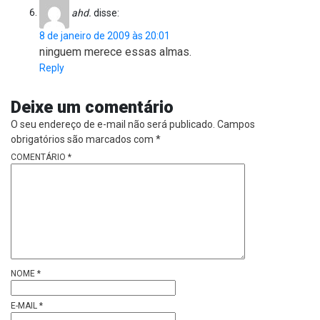
ahd.
disse:
8 de janeiro de 2009 às 20:01
ninguem merece essas almas.
Reply
Deixe um comentário
O seu endereço de e-mail não será publicado.
Campos
obrigatórios são marcados com
*
COMENTÁRIO
*
NOME
*
E-MAIL
*