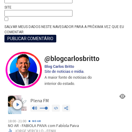
SITE
SALVAR MEUS DADOS NESTE NAVEGADOR PARA A PRÓXIMA VEZ QUE EU
COMENTAR.