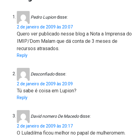
Pedro Lupion
disse:
2 de janeiro de 2009 às 20:07
Quero ver publicado nesse blog a Nota a Imprensa do
IMIP/Dom Malam que dá conta de 3 meses de
recursos atrasados.
Reply
Desconfiado
disse:
2 de janeiro de 2009 às 20:09
Tú sabe é coisa em Lupion?
Reply
David nomero De Macedo
disse:
2 de janeiro de 2009 às 20:17
O Luladilma ficou melhor no papal de mulheromem.