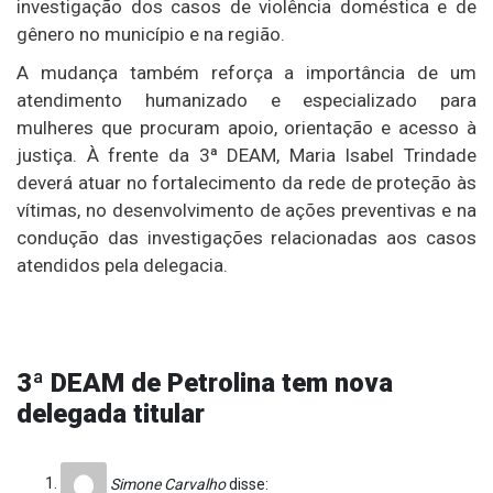
investigação dos casos de violência doméstica e de
gênero no município e na região.
A mudança também reforça a importância de um
atendimento humanizado e especializado para
mulheres que procuram apoio, orientação e acesso à
justiça. À frente da 3ª DEAM, Maria Isabel Trindade
deverá atuar no fortalecimento da rede de proteção às
vítimas, no desenvolvimento de ações preventivas e na
condução das investigações relacionadas aos casos
atendidos pela delegacia.
3ª DEAM de Petrolina tem nova
delegada titular
Simone Carvalho
disse: