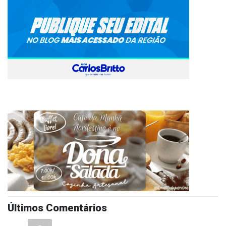
Últimos Comentários