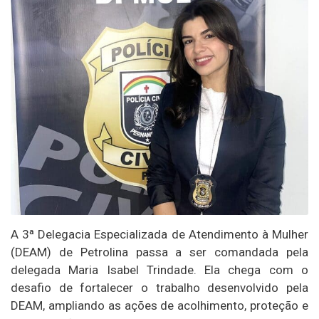
A 3ª Delegacia Especializada de Atendimento à Mulher
(DEAM) de Petrolina passa a ser comandada pela
delegada Maria Isabel Trindade. Ela chega com o
desafio de fortalecer o trabalho desenvolvido pela
DEAM, ampliando as ações de acolhimento, proteção e