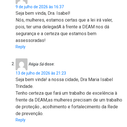
9 de julho de 2026 às 16:37
Seja bem vinda, Dra. Isabel!
Nós, mulheres, estamos certas que a lei irá valer,
pois, ter uma delegadA à frente a DEAM nos dá
segurança e a certeza que estamos bem
assessoradas!
Reply
Régia Sá
disse:
13 de julho de 2026 às 21:23
Seja bem vinda! a nossa cidade, Dra Maria Isabel
Trindade.
Tenho certeza que fará um trabalho de excelência à
frente da DEAM,as mulheres precisam de um trabalho
de proteção , acolhimento e fortalecimento da Rede
de prevenção.
Reply