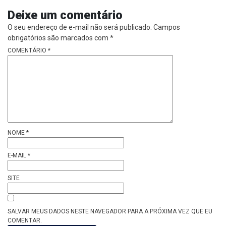
Deixe um comentário
O seu endereço de e-mail não será publicado.
Campos
obrigatórios são marcados com
*
COMENTÁRIO
*
NOME
*
E-MAIL
*
SITE
SALVAR MEUS DADOS NESTE NAVEGADOR PARA A PRÓXIMA VEZ QUE EU
COMENTAR.