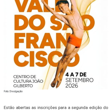
Foto: Divulgação
Estão abertas as inscrições para a segunda edição do