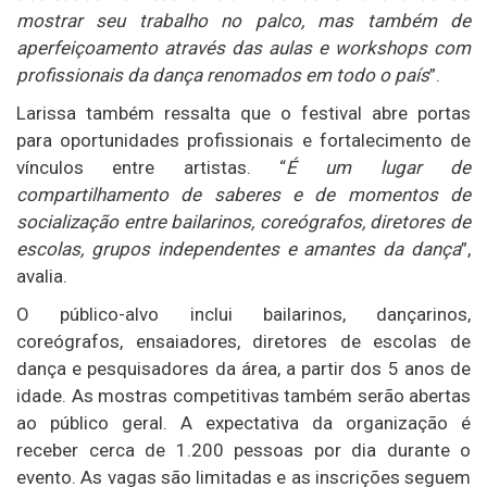
mostrar seu trabalho no palco, mas também de
aperfeiçoamento através das aulas e workshops com
profissionais da dança renomados em todo o país
”.
Larissa também ressalta que o festival abre portas
para oportunidades profissionais e fortalecimento de
vínculos entre artistas. “
É um lugar de
compartilhamento de saberes e de momentos de
socialização entre bailarinos, coreógrafos, diretores de
escolas, grupos independentes e amantes da dança
”,
avalia.
O público-alvo inclui bailarinos, dançarinos,
coreógrafos, ensaiadores, diretores de escolas de
dança e pesquisadores da área, a partir dos 5 anos de
idade. As mostras competitivas também serão abertas
ao público geral. A expectativa da organização é
receber cerca de 1.200 pessoas por dia durante o
evento. As vagas são limitadas e as inscrições seguem