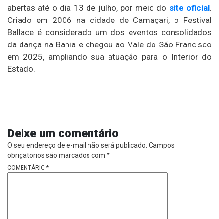
abertas até o dia 13 de julho, por meio do
site oficial
.
Criado em 2006 na cidade de
Camaçari
, o Festival
Ballace é considerado um dos eventos consolidados
da dança na Bahia e chegou ao Vale do São Francisco
em 2025, ampliando sua atuação para o Interior do
Estado.
Deixe um comentário
O seu endereço de e-mail não será publicado.
Campos
obrigatórios são marcados com
*
COMENTÁRIO
*