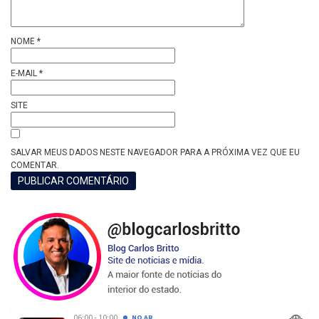
NOME
*
E-MAIL
*
SITE
SALVAR MEUS DADOS NESTE NAVEGADOR PARA A PRÓXIMA VEZ QUE EU
COMENTAR.