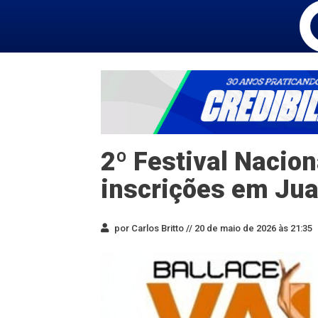
2º Festival Nacion
inscrições em Jua
por Carlos Britto //
20 de maio de 2026 às 21:35