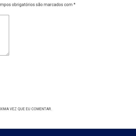
mpos obrigatórios são marcados com
*
XIMA VEZ QUE EU COMENTAR.