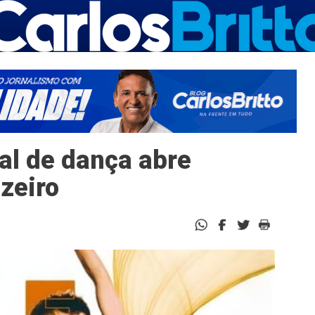
al de dança abre
zeiro