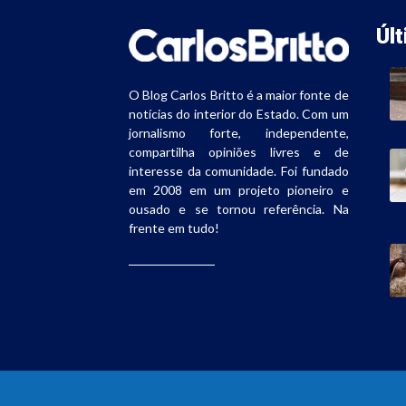
Úl
O Blog Carlos Britto é a maior fonte de
notícias do interior do Estado. Com um
jornalismo forte, independente,
compartilha opiniões livres e de
interesse da comunidade. Foi fundado
em 2008 em um projeto pioneiro e
ousado e se tornou referência. Na
frente em tudo!