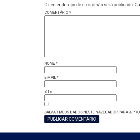
O seu endereço de e-mail não será publicado.
Ca
COMENTÁRIO
*
NOME
*
E-MAIL
*
SITE
SALVAR MEUS DADOS NESTE NAVEGADOR PARA A PRÓ