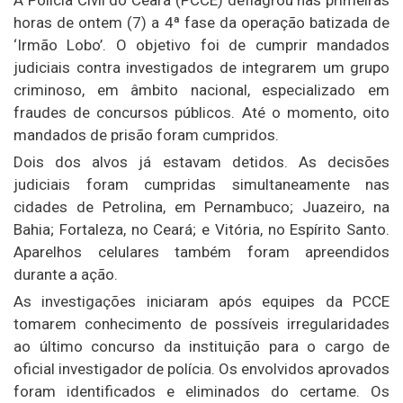
horas de ontem (7) a 4ª fase da operação batizada de
‘Irmão Lobo’. O objetivo foi de cumprir mandados
judiciais contra investigados de integrarem um grupo
criminoso, em âmbito nacional, especializado em
fraudes de concursos públicos. Até o momento, oito
mandados de prisão foram cumpridos.
Dois dos alvos já estavam detidos. As decisões
judiciais foram cumpridas simultaneamente nas
cidades de Petrolina, em Pernambuco; Juazeiro, na
Bahia; Fortaleza, no Ceará; e Vitória, no Espírito Santo.
Aparelhos celulares também foram apreendidos
durante a ação.
As investigações iniciaram após equipes da PCCE
tomarem conhecimento de possíveis irregularidades
ao último concurso da instituição para o cargo de
oficial investigador de polícia. Os envolvidos aprovados
foram identificados e eliminados do certame. Os