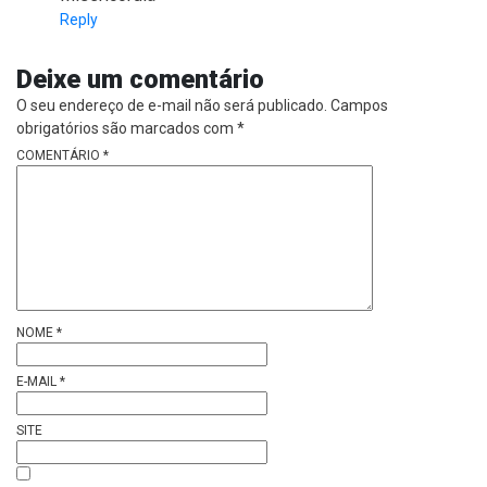
Reply
Deixe um comentário
O seu endereço de e-mail não será publicado.
Campos
obrigatórios são marcados com
*
COMENTÁRIO
*
NOME
*
E-MAIL
*
SITE