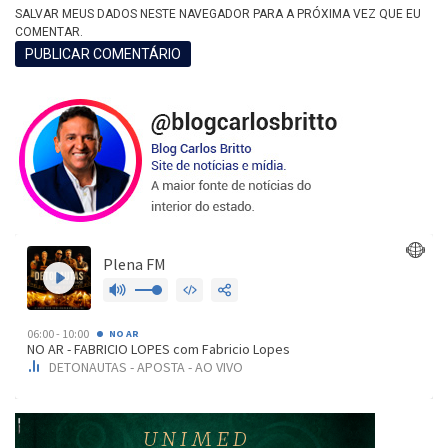
SALVAR MEUS DADOS NESTE NAVEGADOR PARA A PRÓXIMA VEZ QUE EU
COMENTAR.