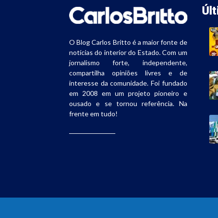
Úl
O Blog Carlos Britto é a maior fonte de
notícias do interior do Estado. Com um
jornalismo forte, independente,
compartilha opiniões livres e de
interesse da comunidade. Foi fundado
em 2008 em um projeto pioneiro e
ousado e se tornou referência. Na
frente em tudo!