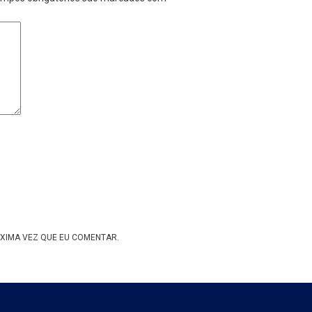
XIMA VEZ QUE EU COMENTAR.