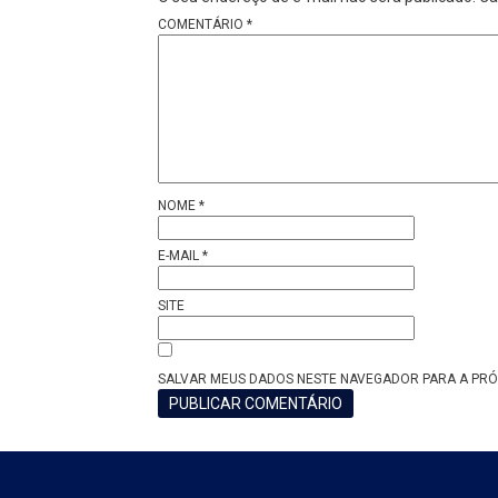
COMENTÁRIO
*
NOME
*
E-MAIL
*
SITE
SALVAR MEUS DADOS NESTE NAVEGADOR PARA A PRÓ