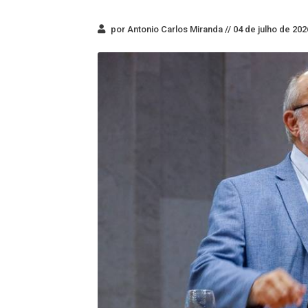
por Antonio Carlos Miranda //
04 de julho de 202