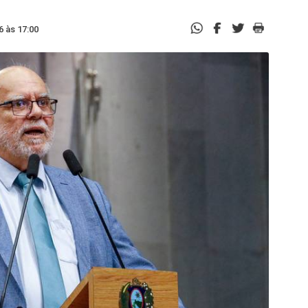
6 às 17:00