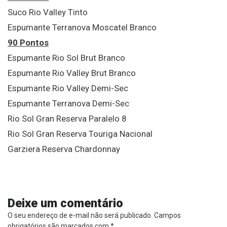
Suco Rio Valley Tinto
Espumante Terranova Moscatel Branco
90 Pontos
Espumante Rio Sol Brut Branco
Espumante Rio Valley Brut Branco
Espumante Rio Valley Demi-Sec
Espumante Terranova Demi-Sec
Rio Sol Gran Reserva Paralelo 8
Rio Sol Gran Reserva Touriga Nacional
Garziera Reserva Chardonnay
Deixe um comentário
O seu endereço de e-mail não será publicado.
Campos
obrigatórios são marcados com
*