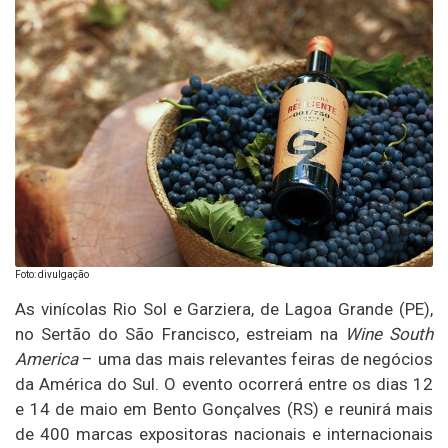
Foto: divulgação
As vinícolas Rio Sol e Garziera, de Lagoa Grande (PE),
no Sertão do São Francisco, estreiam na
Wine South
America
– uma das mais relevantes feiras de negócios
da América do Sul. O evento ocorrerá entre os dias 12
e 14 de maio em Bento Gonçalves (RS) e reunirá mais
de 400 marcas expositoras nacionais e internacionais