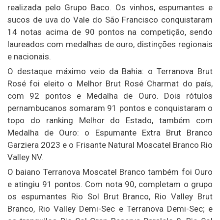
realizada pelo Grupo Baco. Os vinhos, espumantes e
sucos de uva do Vale do São Francisco conquistaram
14 notas acima de 90 pontos na competição, sendo
laureados com medalhas de ouro, distinções regionais
e nacionais.
O destaque máximo veio da Bahia: o Terranova Brut
Rosé foi eleito o Melhor Brut Rosé Charmat do país,
com 92 pontos e Medalha de Ouro. Dois rótulos
pernambucanos somaram 91 pontos e conquistaram o
topo do ranking Melhor do Estado, também com
Medalha de Ouro: o Espumante Extra Brut Branco
Garziera 2023 e o Frisante Natural Moscatel Branco Rio
Valley NV.
O baiano Terranova Moscatel Branco também foi Ouro
e atingiu 91 pontos. Com nota 90, completam o grupo
os espumantes Rio Sol Brut Branco, Rio Valley Brut
Branco, Rio Valley Demi-Sec e Terranova Demi-Sec; e