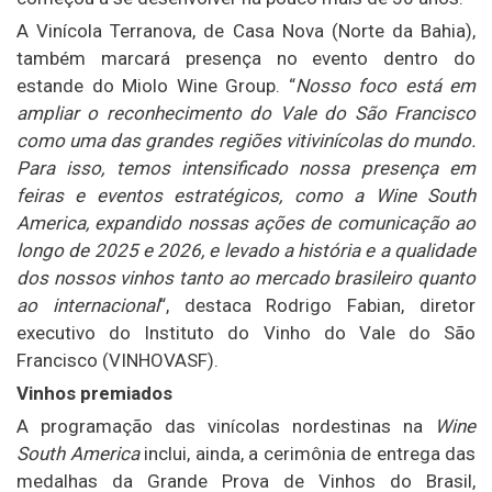
A Vinícola Terranova, de Casa Nova (Norte da Bahia),
também marcará presença no evento dentro do
estande do Miolo Wine Group. “
Nosso foco está em
ampliar o reconhecimento do Vale do São Francisco
como uma das grandes regiões vitivinícolas do mundo.
Para isso, temos intensificado nossa presença em
feiras e eventos estratégicos, como a Wine South
America, expandido nossas ações de comunicação ao
longo de 2025 e 2026, e levado a história e a qualidade
dos nossos vinhos tanto ao mercado brasileiro quanto
ao internacional
“, destaca Rodrigo Fabian, diretor
executivo do Instituto do Vinho do Vale do São
Francisco (VINHOVASF).
Vinhos premiados
A programação das vinícolas nordestinas na
Wine
South America
inclui, ainda, a cerimônia de entrega das
medalhas da Grande Prova de Vinhos do Brasil,