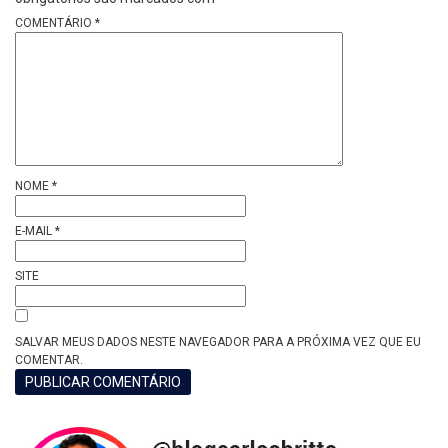
COMENTÁRIO
*
NOME
*
E-MAIL
*
SITE
SALVAR MEUS DADOS NESTE NAVEGADOR PARA A PRÓXIMA VEZ QUE EU
COMENTAR.