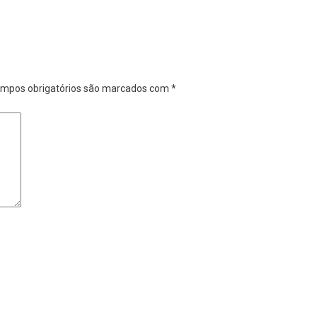
mpos obrigatórios são marcados com
*