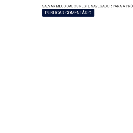
SALVAR MEUS DADOS NESTE NAVEGADOR PARA A PRÓ