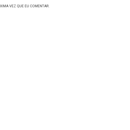
XIMA VEZ QUE EU COMENTAR.