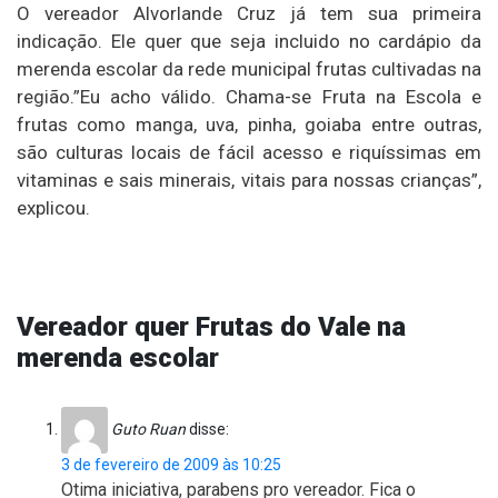
O vereador Alvorlande Cruz já tem sua primeira
indicação. Ele quer que seja incluido no cardápio da
merenda escolar da rede municipal frutas cultivadas na
região.”Eu acho válido. Chama-se Fruta na Escola e
frutas como manga, uva, pinha, goiaba entre outras,
são culturas locais de fácil acesso e riquíssimas em
vitaminas e sais minerais, vitais para nossas crianças”,
explicou.
Vereador quer Frutas do Vale na
merenda escolar
Guto Ruan
disse:
3 de fevereiro de 2009 às 10:25
Otima iniciativa, parabens pro vereador. Fica o