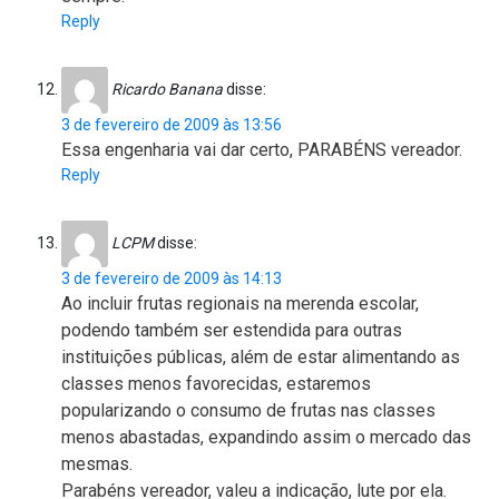
Reply
Ricardo Banana
disse:
3 de fevereiro de 2009 às 13:56
Essa engenharia vai dar certo, PARABÉNS vereador.
Reply
LCPM
disse:
3 de fevereiro de 2009 às 14:13
Ao incluir frutas regionais na merenda escolar,
podendo também ser estendida para outras
instituições públicas, além de estar alimentando as
classes menos favorecidas, estaremos
popularizando o consumo de frutas nas classes
menos abastadas, expandindo assim o mercado das
mesmas.
Parabéns vereador, valeu a indicação, lute por ela.