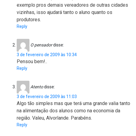
exemplo pros demais vereadores de outras cidades
vizinhas, isso ajudará tanto o aluno quanto os
produtores.
Reply
O pensador
disse:
3 de fevereiro de 2009 às 10:34
Pensou bem!..
Reply
Atento
disse:
3 de fevereiro de 2009 às 11:03
Algo tão simples mas que terá uma grande valia tanto
na alimentação dos alunos como na economia da
região. Valeu, Alvorlande. Parabéns.
Reply