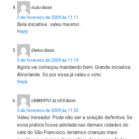
ticão
disse:
3 de fevereiro de 2009 às 11:11
Bela iniciativa…valeu mesmo…
Reply
Eleitor
disse:
3 de fevereiro de 2009 às 11:19
Agora vai começou mandando bem. Grande iniciativa
Alvorlande. Só por essa já valeu o voto.
Reply
UMBERTO ALVES
disse:
3 de fevereiro de 2009 às 11:20
Valeu Vereador. Pode não ser a solução definitiva. Se
essa prática fosse adotada nas demais cidades do
vale do São Francisco, teríamos crianças mais