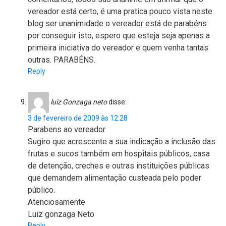
vereador está certo, é uma pratica pouco vista neste
blog ser unanimidade o vereador está de parabéns
por conseguir isto, espero que esteja seja apenas a
primeira iniciativa do vereador e quem venha tantas
outras. PARABÉNS.
Reply
luiz Gonzaga neto
disse:
3 de fevereiro de 2009 às 12:28
Parabens ao vereador
Sugiro que acrescente a sua indicação a inclusão das
frutas e sucos também em hospitais públicos, casa
de detenção, creches e outras instituições públicas
que demandem alimentação custeada pelo poder
público.
Atenciosamente
Luiz gonzaga Neto
Reply