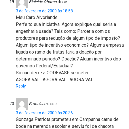
Binleide Obama
disse:
3 de fevereiro de 2009 às 18:58
Meu Caro Alvorlande.
Perfeito sua iniciativa. Agora explique qual seria a
engenharia usada? Tais como; Parceria com os
produtores para redução de algum tipo de imposto?
Algum tipo de incentivo economico? Alguma empresa
ligada ao ramo de frutas faria a doação por
determinado periodo? Doação? Algum incentivo dos
governos Federal/Estadual?
Só não deixe a CODEVASF se meter.
AGORA VAI… AGORA VAI… AGORA VAI…
Reply
Francisco
disse:
3 de fevereiro de 2009 às 20:36
Gonzaga Patriota prometeu em Campanha carne de
bode na merenda escolar e serviu foi de chacota.