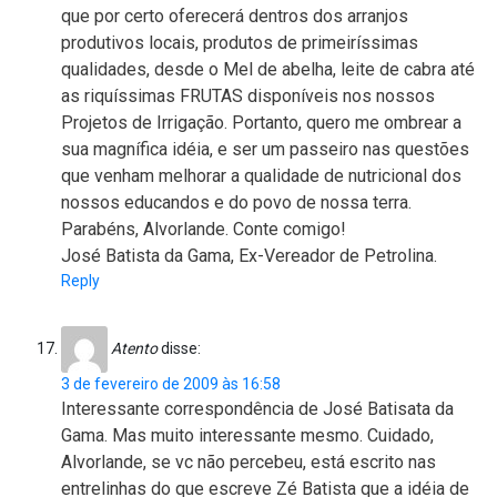
que por certo oferecerá dentros dos arranjos
produtivos locais, produtos de primeiríssimas
qualidades, desde o Mel de abelha, leite de cabra até
as riquíssimas FRUTAS disponíveis nos nossos
Projetos de Irrigação. Portanto, quero me ombrear a
sua magnífica idéia, e ser um passeiro nas questões
que venham melhorar a qualidade de nutricional dos
nossos educandos e do povo de nossa terra.
Parabéns, Alvorlande. Conte comigo!
José Batista da Gama, Ex-Vereador de Petrolina.
Reply
Atento
disse:
3 de fevereiro de 2009 às 16:58
Interessante correspondência de José Batisata da
Gama. Mas muito interessante mesmo. Cuidado,
Alvorlande, se vc não percebeu, está escrito nas
entrelinhas do que escreve Zé Batista que a idéia de