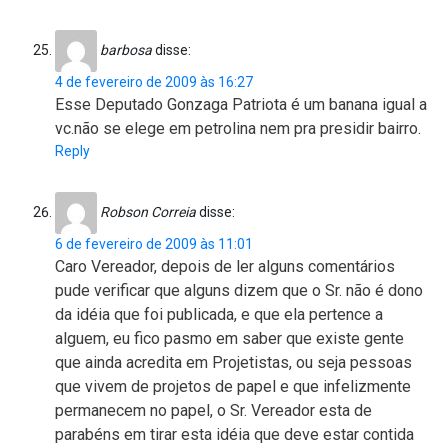
barbosa
disse:
4 de fevereiro de 2009 às 16:27
Esse Deputado Gonzaga Patriota é um banana igual a
vc.não se elege em petrolina nem pra presidir bairro.
Reply
Robson Correia
disse:
6 de fevereiro de 2009 às 11:01
Caro Vereador, depois de ler alguns comentários
pude verificar que alguns dizem que o Sr. não é dono
da idéia que foi publicada, e que ela pertence a
alguem, eu fico pasmo em saber que existe gente
que ainda acredita em Projetistas, ou seja pessoas
que vivem de projetos de papel e que infelizmente
permanecem no papel, o Sr. Vereador esta de
parabéns em tirar esta idéia que deve estar contida