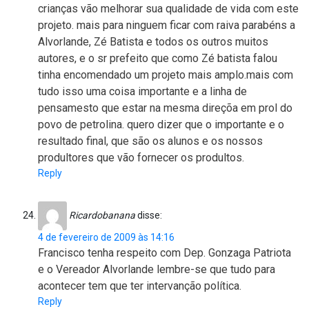
crianças vão melhorar sua qualidade de vida com este
projeto. mais para ninguem ficar com raiva parabéns a
Alvorlande, Zé Batista e todos os outros muitos
autores, e o sr prefeito que como Zé batista falou
tinha encomendado um projeto mais amplo.mais com
tudo isso uma coisa importante e a linha de
pensamesto que estar na mesma direçõa em prol do
povo de petrolina. quero dizer que o importante e o
resultado final, que são os alunos e os nossos
produltores que vão fornecer os produltos.
Reply
Ricardobanana
disse:
4 de fevereiro de 2009 às 14:16
Francisco tenha respeito com Dep. Gonzaga Patriota
e o Vereador Alvorlande lembre-se que tudo para
acontecer tem que ter intervanção política.
Reply