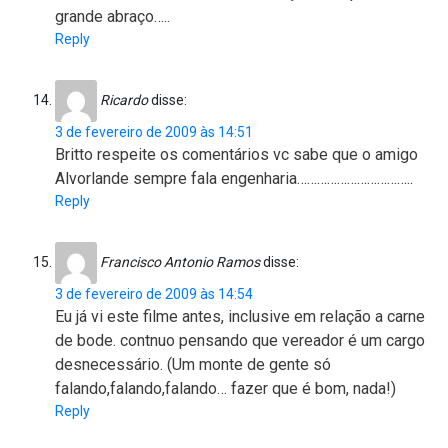
grande abraço…..
Reply
Ricardo
disse:
3 de fevereiro de 2009 às 14:51
Britto respeite os comentários vc sabe que o amigo
Alvorlande sempre fala engenharia……………………………..
Reply
Francisco Antonio Ramos
disse:
3 de fevereiro de 2009 às 14:54
Eu já vi este filme antes, inclusive em relação a carne
de bode. contnuo pensando que vereador é um cargo
desnecessário. (Um monte de gente só
falando,falando,falando… fazer que é bom, nada!)
Reply