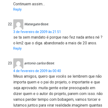
Continuem assim…
Reply
Watergate
disse:
3 de fevereiro de 2009 às 21:51
se ta sem mandato é porque nao fez nada antes né ?
o km2 que o diga. abandonado a mais de 20 anos.
Reply
antonio carlos
disse:
4 de fevereiro de 2009 às 00:40
Meus amigos, quero que vocês se lembrem que não
importa quem e o pai do projeto, o importante e que
seja aprovado. muita gente estar preocupado em
dizer quem e o autor do projeto, parem com isso. não
vamos perder tempo com bobagem, vamos torcer e
lutamos juntos para virar realidade.imaginem quantas