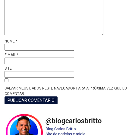
NOME
*
E-MAIL
*
SITE
SALVAR MEUS DADOS NESTE NAVEGADOR PARA A PRÓXIMA VEZ QUE EU
COMENTAR.