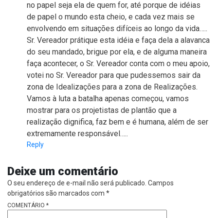
no papel seja ela de quem for, até porque de idéias
de papel o mundo esta cheio, e cada vez mais se
envolvendo em situações difíceis ao longo da vida…..
Sr. Vereador prátique esta idéia e faça dela a alavanca
do seu mandado, brigue por ela, e de alguma maneira
faça acontecer, o Sr. Vereador conta com o meu apoio,
votei no Sr. Vereador para que pudessemos sair da
zona de Idealizações para a zona de Realizações.
Vamos à luta a batalha apenas começou, vamos
mostrar para os projetistas de plantão que a
realização dignifica, faz bem e é humana, além de ser
extremamente responsável…..
Reply
Deixe um comentário
O seu endereço de e-mail não será publicado.
Campos
obrigatórios são marcados com
*
COMENTÁRIO
*