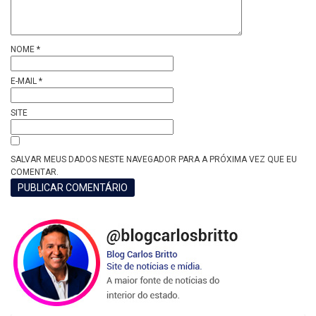
NOME
*
E-MAIL
*
SITE
SALVAR MEUS DADOS NESTE NAVEGADOR PARA A PRÓXIMA VEZ QUE EU
COMENTAR.