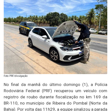
Foto: PRF/divulgação
No final da manhã do último domingo (1), a Polícia
Rodoviária Federal (PRF) recuperou um veículo com
registro de roubo durante fiscalização no km 169 da
BR-110, no município de Ribeira do Pombal (Norte da
Bahia). Por volta das 11h29, a equipe sinalizou a parada