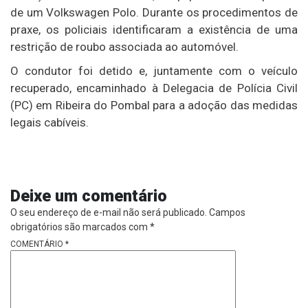
de um Volkswagen Polo. Durante os procedimentos de
praxe, os policiais identificaram a existência de uma
restrição de roubo associada ao automóvel.
O condutor foi detido e, juntamente com o veículo
recuperado, encaminhado à Delegacia de Polícia Civil
(PC) em Ribeira do Pombal para a adoção das medidas
legais cabíveis.
Deixe um comentário
O seu endereço de e-mail não será publicado.
Campos
obrigatórios são marcados com
*
COMENTÁRIO
*