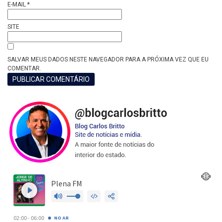
E-MAIL
*
SITE
SALVAR MEUS DADOS NESTE NAVEGADOR PARA A PRÓXIMA VEZ QUE EU
COMENTAR.