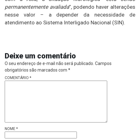
permanentemente avaliada
”, podendo haver alterações
nesse valor – a depender da necessidade de
atendimento ao Sistema Interligado Nacional (SIN).
Deixe um comentário
O seu endereço de e-mail não será publicado.
Campos
obrigatórios são marcados com
*
COMENTÁRIO
*
NOME
*