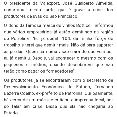
O presidente da Valexport, José Gualberto Almeida,
confirmou nesta tarde, que é grave a crise dos
produtores de uvas do São Francisco.
O dono da famosa marca de vinhos Botticelli informou
que vários empresários já estão demitindo na região
de Petrolina. “Eu já demiti 10% da minha força de
trabalho e terei que demitir mais. Não dá para suportar
as perdas. Quem tem uma visão clara do que vem por
aí, já demitiu. Depois, vai acontecer o mesmo com os
pequenos e médios, quando descobrirem que não
terão como pagar os fornecedores”.
Os produtores já se encontraram com o secretário de
Desenvolvimento Econômico do Estado, Fernando
Bezerra Coelho, ex-prefeito de Petrolina. Curiosamente,
há cerca de um mês ele criticou a imprensa local, por
só falar em crise. Disse que ela não chegaria ao
Estado.