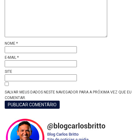
NOME
*
E-MAIL
*
SITE
SALVAR MEUS DADOS NESTE NAVEGADOR PARA A PRÓXIMA VEZ QUE EU
COMENTAR.