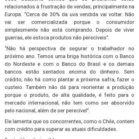
relacionados à frustração de vendas, principalmente na
Europa. “Cerca de 30% da uva vendida vai voltar. Não
vai ser comercializada porque o consumidor
simplesmente não está comprando. Depois de viver
guerras, ele estoca produtos não perecíveis”.
“Não há perspectiva de segurar o trabalhador no
próximo ano. Temos uma briga histórica com o Banco
do Nordeste e com o Banco do Brasil e os demais
bancos estão sentados encima do dinheiro. Sem
crédito, não há como plantar a próxima safra, fazer o
custeio. Também não dá para reorientar a prodüção
porque o produto, de alta qualidade, é feito para o
mercado internacional, não tem como ser absorvido
pelo nacional, além de ser perecível”.
Ele lamenta que os concorrentes, como o Chile, contem
com crédito para superar as atuais dificuldades.