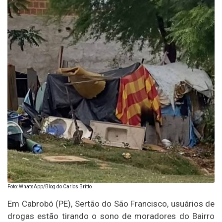
Foto: WhatsApp/Blog do Carlos Britto
Em Cabrobó (PE), Sertão do São Francisco, usuários de
drogas estão tirando o sono de moradores do Bairro