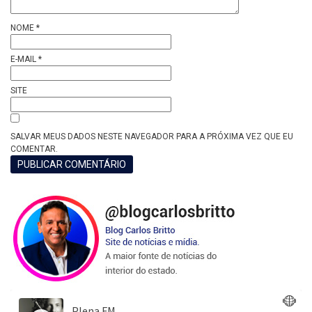
NOME
*
E-MAIL
*
SITE
SALVAR MEUS DADOS NESTE NAVEGADOR PARA A PRÓXIMA VEZ QUE EU
COMENTAR.