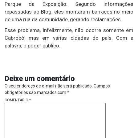
Parque da Exposição. Segundo informações
repassadas ao Blog, eles montaram barracos no meio
de uma rua da comunidade, gerando reclamações.
Esse problema, infelizmente, não ocorre somente em
Cabrobó, mas em várias cidades do país. Com a
palavra, o poder público.
Deixe um comentário
O seu endereço de e-mail não será publicado.
Campos
obrigatórios são marcados com
*
COMENTÁRIO
*