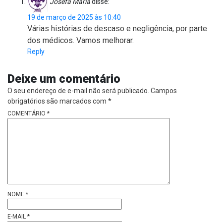
Josefa Maria
disse:
19 de março de 2025 às 10:40
Várias histórias de descaso e negligência, por parte
dos médicos. Vamos melhorar.
Reply
Deixe um comentário
O seu endereço de e-mail não será publicado.
Campos
obrigatórios são marcados com
*
COMENTÁRIO
*
NOME
*
E-MAIL
*