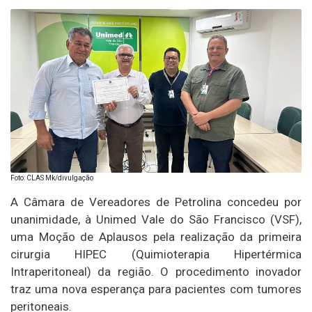
Foto: CLAS Mk/divulgação
A Câmara de Vereadores de Petrolina concedeu por
unanimidade, à Unimed Vale do São Francisco (VSF),
uma Moção de Aplausos pela realização da primeira
cirurgia HIPEC (Quimioterapia Hipertérmica
Intraperitoneal) da região. O procedimento inovador
traz uma nova esperança para pacientes com tumores
peritoneais.