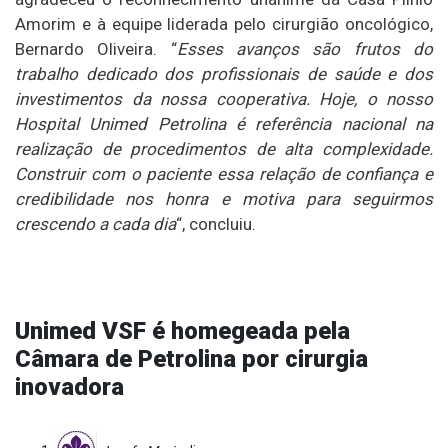
Amorim e à equipe liderada pelo cirurgião oncológico,
Bernardo Oliveira. “
Esses avanços são frutos do
trabalho dedicado dos profissionais de saúde e dos
investimentos da nossa cooperativa. Hoje, o nosso
Hospital Unimed Petrolina é referência nacional na
realização de procedimentos de alta complexidade.
Construir com o paciente essa relação de confiança e
credibilidade nos honra e motiva para seguirmos
crescendo a cada dia
“, concluiu.
Unimed VSF é homegeada pela
Câmara de Petrolina por cirurgia
inovadora