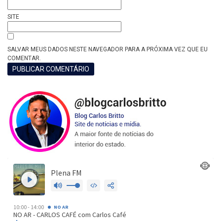
SITE
SALVAR MEUS DADOS NESTE NAVEGADOR PARA A PRÓXIMA VEZ QUE EU
COMENTAR.