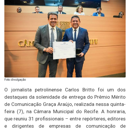
Foto: divulgação
O jornalista petrolinense Carlos Britto foi um dos
destaques da solenidade de entrega do Prêmio Mérito
de Comunicação Graça Araújo, realizada nessa quinta-
feira (7), na Câmara Municipal do Recife. A honraria,
que reuniu 31 profissionais – entre repórteres, editores
e dirigentes de empresas de comunicação de