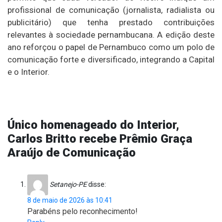
profissional de comunicação (jornalista, radialista ou
publicitário) que tenha prestado contribuições
relevantes à sociedade pernambucana. A edição deste
ano reforçou o papel de Pernambuco como um polo de
comunicação forte e diversificado, integrando a Capital
e o Interior.
Único homenageado do Interior,
Carlos Britto recebe Prêmio Graça
Araújo de Comunicação
Setanejo-PE
disse:
8 de maio de 2026 às 10:41
Parabéns pelo reconhecimento!