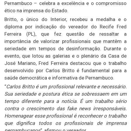
Pernambuco – celebra a excelência e o compromisso
ético na imprensa do Estado.
Britto, o único do Interior, recebeu a medalha e o
diploma por indicação do vereador do Recife Fred
Ferreira (PL), que fez questão de ressaltar a
importância de valorizar profissionais que mantêm a
seriedade em tempos de desinformação. Durante o
evento, que lotou as galerias e o plenário da Casa de
José Mariano, Fred Ferreira destacou que o trabalho
desenvolvido por Carlos Britto é fundamental para a
saúde democrática e informativa de Pernambuco.
“
Carlos Britto é um profissional relevante e necessário.
Sua seriedade e postura ética se sobressaem em um
tempo diferente para a notícia. É um trabalho sério
contra o crescimento das fake news irresponsáveis.
Homenagear esse profissional é reconhecer o trabalho
que dignifica todos os profissionais de imprensa
pernambucanos
“, afirmou o vereador.