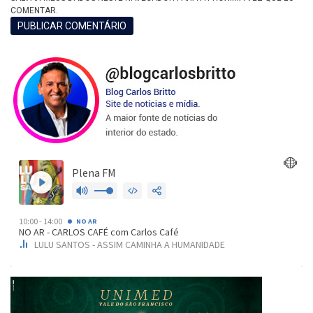
COMENTAR.