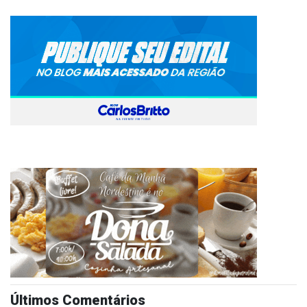
Últimos Comentários