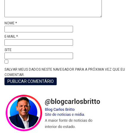
NOME
*
E-MAIL
*
SITE
SALVAR MEUS DADOS NESTE NAVEGADOR PARA A PRÓXIMA VEZ QUE EU
COMENTAR.