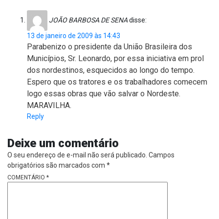
JOÃO BARBOSA DE SENA
disse:
13 de janeiro de 2009 às 14:43
Parabenizo o presidente da União Brasileira dos
Municípios, Sr. Leonardo, por essa iniciativa em prol
dos nordestinos, esquecidos ao longo do tempo.
Espero que os tratores e os trabalhadores comecem
logo essas obras que vão salvar o Nordeste.
MARAVILHA.
Reply
Deixe um comentário
O seu endereço de e-mail não será publicado.
Campos
obrigatórios são marcados com
*
COMENTÁRIO
*