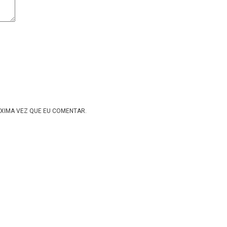
XIMA VEZ QUE EU COMENTAR.