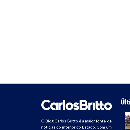
Úl
O Blog Carlos Britto é a maior fonte de
notícias do interior do Estado. Com um