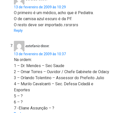
13 de fevereiro de 2009 às 10:29
O primeiro é um médico, acho que é Pediatra.
O de camisa azul escuro é da PF.
O resto deve ser importado..rsrsrsrs
Reply
estefanio
disse:
13 de fevereiro de 2009 às 10:37
Na ordem:
1 – Dr. Mendes – Sec Saude
2 – Omar Torres – Ouvidor / Chefe Gabinete de Odacy
3 – Orlando Tolentino – Assessor do Prefeito Julio
4 – Murilo Cavalcanti – Sec. Defesa Cidadã e
Esportes
5 – ?
6 – ?
7 -Eliane Assunção – ?