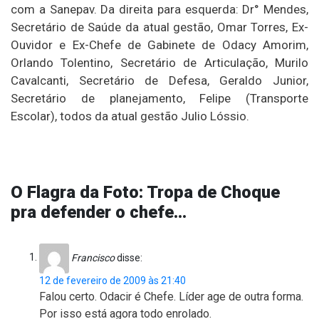
com a Sanepav. Da direita para esquerda: Dr° Mendes,
Secretário de Saúde da atual gestão, Omar Torres, Ex-
Ouvidor e Ex-Chefe de Gabinete de Odacy Amorim,
Orlando Tolentino, Secretário de Articulação, Murilo
Cavalcanti, Secretário de Defesa, Geraldo Junior,
Secretário de planejamento, Felipe (Transporte
Escolar), todos da atual gestão Julio Lóssio.
O Flagra da Foto: Tropa de Choque
pra defender o chefe…
Francisco
disse:
12 de fevereiro de 2009 às 21:40
Falou certo. Odacir é Chefe. Líder age de outra forma.
Por isso está agora todo enrolado.