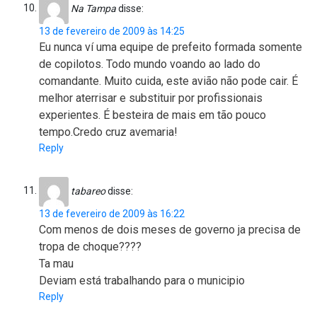
Na Tampa
disse:
13 de fevereiro de 2009 às 14:25
Eu nunca ví uma equipe de prefeito formada somente
de copilotos. Todo mundo voando ao lado do
comandante. Muito cuida, este avião não pode cair. É
melhor aterrisar e substituir por profissionais
experientes. É besteira de mais em tão pouco
tempo.Credo cruz avemaria!
Reply
tabareo
disse:
13 de fevereiro de 2009 às 16:22
Com menos de dois meses de governo ja precisa de
tropa de choque????
Ta mau
Deviam está trabalhando para o municipio
Reply