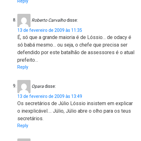
Reply
Roberto Carvalho
disse:
13 de fevereiro de 2009 às 11:35
É, só que a grande maioria é de Lóssio… de odacy é
só babá mesmo… ou seja, o chefe que precisa ser
defendido por este batalhão de assessores é o atual
prefeito…
Reply
Opara
disse:
13 de fevereiro de 2009 às 13:49
Os secretários de Júlio Lóssio insistem em explicar
o inexplicável…. Júlio, Júlio abre o olho para os teus
secretários.
Reply