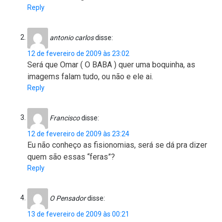
Reply
antonio carlos
disse:
12 de fevereiro de 2009 às 23:02
Será que Omar ( O BABA ) quer uma boquinha, as
imagems falam tudo, ou não e ele ai.
Reply
Francisco
disse:
12 de fevereiro de 2009 às 23:24
Eu não conheço as fisionomias, será se dá pra dizer
quem são essas “feras”?
Reply
O Pensador
disse:
13 de fevereiro de 2009 às 00:21