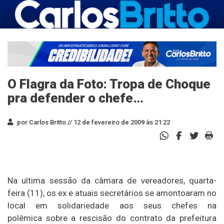
O Flagra da Foto: Tropa de Choque
pra defender o chefe…
por Carlos Britto //
12 de fevereiro de 2009 às 21:22
Na ultima sessão da câmara de vereadores, quarta-
feira (11), os ex e atuais secretários se amontoaram no
local em solidariedade aos seus chefes na
polêmica sobre a rescisão do contrato da prefeitura