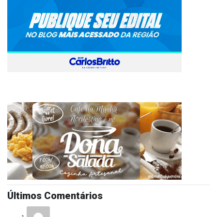
Últimos Comentários