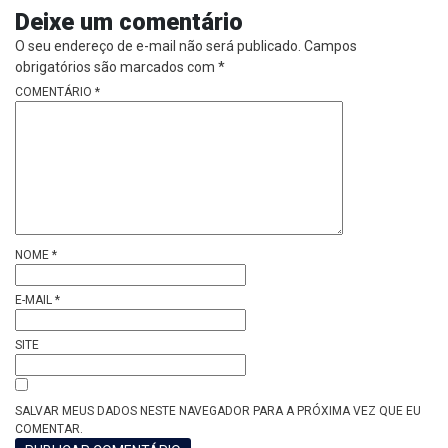
Deixe um comentário
O seu endereço de e-mail não será publicado.
Campos
obrigatórios são marcados com
*
COMENTÁRIO
*
NOME
*
E-MAIL
*
SITE
SALVAR MEUS DADOS NESTE NAVEGADOR PARA A PRÓXIMA VEZ QUE EU
COMENTAR.