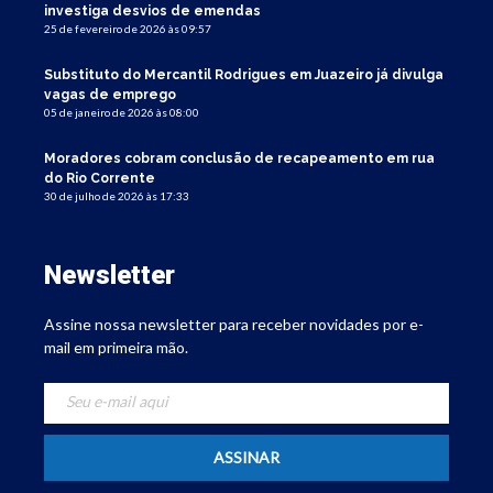
investiga desvios de emendas
25 de fevereiro de 2026 às 09:57
Substituto do Mercantil Rodrigues em Juazeiro já divulga
vagas de emprego
05 de janeiro de 2026 às 08:00
Moradores cobram conclusão de recapeamento em rua
do Rio Corrente
30 de julho de 2026 às 17:33
Newsletter
Assine nossa newsletter para receber novidades por e-
mail em primeira mão.