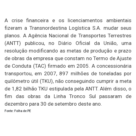
A crise financeira e os licenciamentos ambientais
fizeram a Transnordestina Logística S.A. mudar seus
planos. A Agência Nacional de Transportes Terrestres
(ANTT) publicou, no Diário Oficial da União, uma
resolução modificando as metas de produção e prazo
de obras da empresa que constam no Termo de Ajuste
de Conduta (TAC) firmado em 2005. A concessionária
transportou, em 2007, 897 milhões de toneladas por
quilômetro útil (TKU), não conseguindo cumprir a meta
de 1,82 bilhão TKU estipulada pela ANTT. Além disso, o
fim das obras da Linha Tronco Sul passaram de
dezembro para 30 de setembro deste ano.
Fonte: Folha de PE