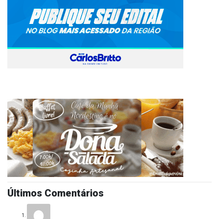
Últimos Comentários