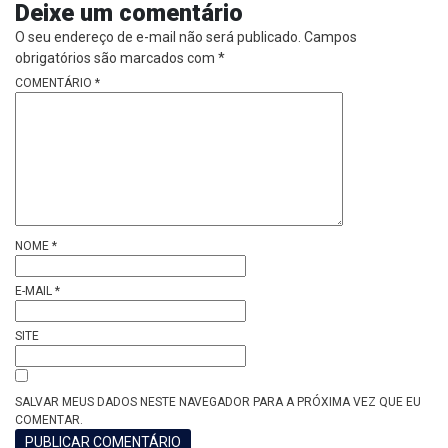
Deixe um comentário
O seu endereço de e-mail não será publicado.
Campos
obrigatórios são marcados com
*
COMENTÁRIO
*
NOME
*
E-MAIL
*
SITE
SALVAR MEUS DADOS NESTE NAVEGADOR PARA A PRÓXIMA VEZ QUE EU
COMENTAR.