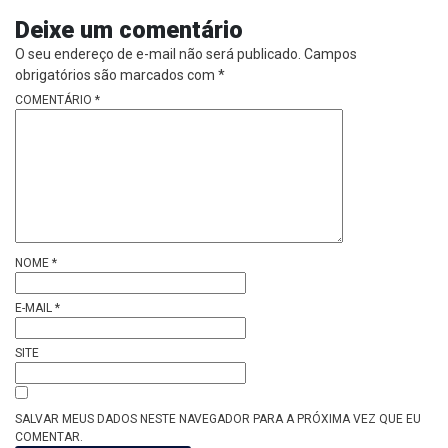
Deixe um comentário
O seu endereço de e-mail não será publicado.
Campos
obrigatórios são marcados com
*
COMENTÁRIO
*
NOME
*
E-MAIL
*
SITE
SALVAR MEUS DADOS NESTE NAVEGADOR PARA A PRÓXIMA VEZ QUE EU
COMENTAR.