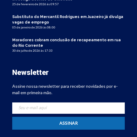
25 de fevereiro de 2026 às 09:57
Substituto do Mercantil Rodrigues em Juazeiro já divulga
vagas de emprego
05 de janeiro de 2026 às 08:00
Moradores cobram conclusão de recapeamento em rua
do Rio Corrente
30 de julho de 2026 às 17:33
Newsletter
Assine nossa newsletter para receber novidades por e-
mail em primeira mão.