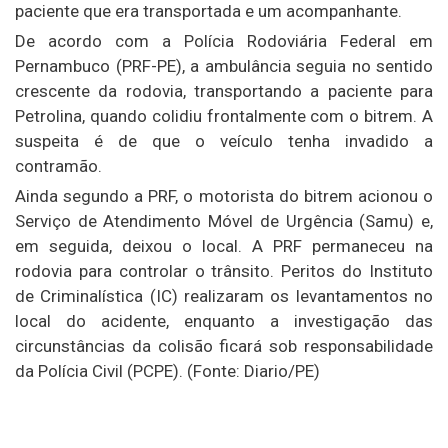
paciente que era transportada e um acompanhante.
De acordo com a Polícia Rodoviária Federal em
Pernambuco (PRF-PE), a ambulância seguia no sentido
crescente da rodovia, transportando a paciente para
Petrolina, quando colidiu frontalmente com o bitrem. A
suspeita é de que o veículo tenha invadido a
contramão.
Ainda segundo a PRF, o motorista do bitrem acionou o
Serviço de Atendimento Móvel de Urgência (Samu) e,
em seguida, deixou o local. A PRF permaneceu na
rodovia para controlar o trânsito. Peritos do Instituto
de Criminalística (IC) realizaram os levantamentos no
local do acidente, enquanto a investigação das
circunstâncias da colisão ficará sob responsabilidade
da Polícia Civil (PCPE). (Fonte: Diario/PE)