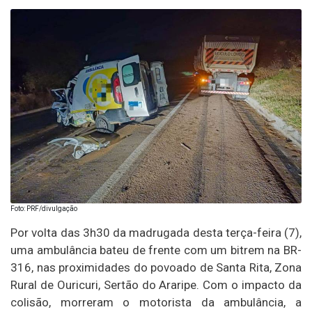
Foto: PRF/divulgação
Por volta das 3h30 da madrugada desta terça-feira (7),
uma ambulância bateu de frente com um bitrem na BR-
316, nas proximidades do povoado de Santa Rita, Zona
Rural de Ouricuri, Sertão do Araripe. Com o impacto da
colisão, morreram o motorista da ambulância, a