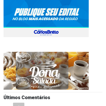
Últimos Comentários