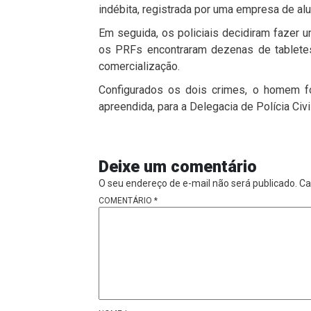
indébita, registrada por uma empresa de alu
Em seguida, os policiais decidiram fazer u
os PRFs encontraram dezenas de tablete
comercialização.
Configurados os dois crimes, o homem fo
apreendida, para a Delegacia de Polícia Civil
Deixe um comentário
O seu endereço de e-mail não será publicado.
Ca
COMENTÁRIO
*