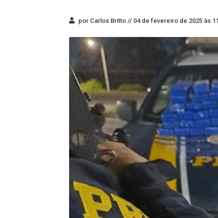
por Carlos Britto //
04 de fevereiro de 2025 às 1