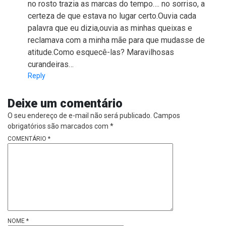
no rosto trazia as marcas do tempo…. no sorriso, a
certeza de que estava no lugar certo.Ouvia cada
palavra que eu dizia,ouvia as minhas queixas e
reclamava com a minha mãe para que mudasse de
atitude.Como esquecê-las? Maravilhosas
curandeiras…
Reply
Deixe um comentário
O seu endereço de e-mail não será publicado.
Campos
obrigatórios são marcados com
*
COMENTÁRIO
*
NOME
*