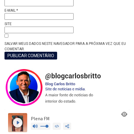
E-MAIL
*
SITE
SALVAR MEUS DADOS NESTE NAVEGADOR PARA A PRÓXIMA VEZ QUE EU
COMENTAR.