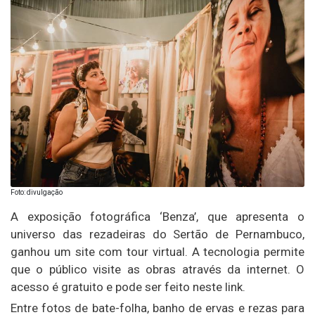
Foto: divulgação
A exposição fotográfica ‘Benza’, que apresenta o
universo das rezadeiras do Sertão de Pernambuco,
ganhou um site com tour virtual. A tecnologia permite
que o público visite as obras através da internet. O
acesso é gratuito e pode ser feito neste link.
Entre fotos de bate-folha, banho de ervas e rezas para