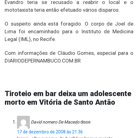
Evandro teria se recusado a reabrir o local e o
mototaxista teria então efetuado vários disparos.
O suspeito ainda está foragido. O corpo de Joel de
Lima foi encaminhado para o Instituto de Medicina
Legal (IML), no Recife.
Com informações de Cláudio Gomes, especial para o
DIARIODEPERNAMBUCO.COM.BR
Tiroteio em bar deixa um adolescente
morto em Vitória de Santo Antão
David nomero De Macedo
disse:
17 de dezembro de 2008 às 21:36