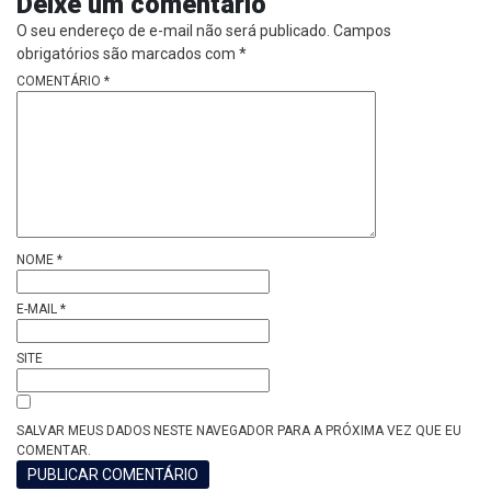
Deixe um comentário
O seu endereço de e-mail não será publicado.
Campos
obrigatórios são marcados com
*
COMENTÁRIO
*
NOME
*
E-MAIL
*
SITE
SALVAR MEUS DADOS NESTE NAVEGADOR PARA A PRÓXIMA VEZ QUE EU
COMENTAR.