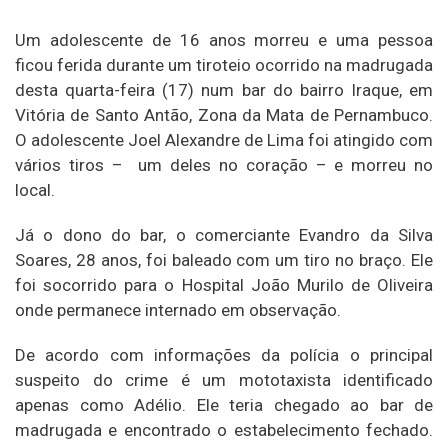
Um adolescente de 16 anos morreu e uma pessoa
ficou ferida durante um tiroteio ocorrido na madrugada
desta quarta-feira (17) num bar do bairro Iraque, em
Vitória de Santo Antão, Zona da Mata de Pernambuco.
O adolescente Joel Alexandre de Lima foi atingido com
vários tiros – um deles no coração – e morreu no
local.
Já o dono do bar, o comerciante Evandro da Silva
Soares, 28 anos, foi baleado com um tiro no braço. Ele
foi socorrido para o Hospital João Murilo de Oliveira
onde permanece internado em observação.
De acordo com informações da polícia o principal
suspeito do crime é um mototaxista identificado
apenas como Adélio. Ele teria chegado ao bar de
madrugada e encontrado o estabelecimento fechado.