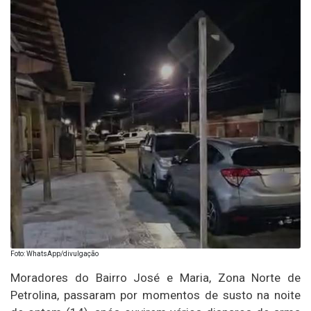
Foto: WhatsApp/divulgação
Moradores do Bairro José e Maria, Zona Norte de
Petrolina, passaram por momentos de susto na noite