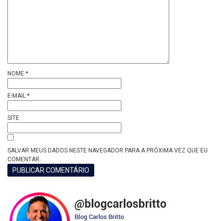
NOME
*
E-MAIL
*
SITE
SALVAR MEUS DADOS NESTE NAVEGADOR PARA A PRÓXIMA VEZ QUE EU
COMENTAR.