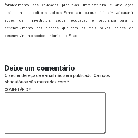
fortalecimento das atividades produtivas, infra-estrutura e articulação
institucional das políticas públicas. Edmon afirmou que a iniciativa vai garantir
ações de infra-estrutura, saúde, educação e segurança para o
desenvolvimento das cidades que têm os mais baixos índices de
desenvolvimento socioeconômico do Estado.
Deixe um comentário
O seu endereço de e-mail não será publicado.
Campos
obrigatórios são marcados com
*
COMENTÁRIO
*