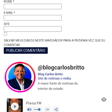
NOME
*
E-MAIL
*
SITE
SALVAR MEUS DADOS NESTE NAVEGADOR PARA A PRÓXIMA VEZ QUE EU
COMENTAR.