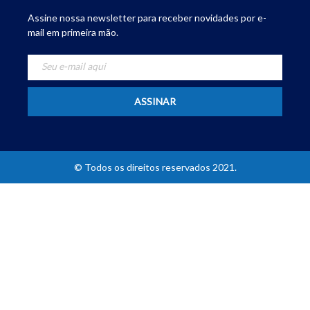
Assine nossa newsletter para receber novidades por e-
mail em primeira mão.
© Todos os direitos reservados 2021.