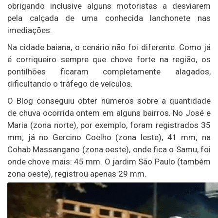
obrigando inclusive alguns motoristas a desviarem
pela calçada de uma conhecida lanchonete nas
imediações.
Na cidade baiana, o cenário não foi diferente. Como já
é corriqueiro sempre que chove forte na região, os
pontilhões ficaram completamente alagados,
dificultando o tráfego de veículos.
O Blog conseguiu obter números sobre a quantidade
de chuva ocorrida ontem em alguns bairros. No José e
Maria (zona norte), por exemplo, foram registrados 35
mm; já no Gercino Coelho (zona leste), 41 mm; na
Cohab Massangano (zona oeste), onde fica o Samu, foi
onde chove mais: 45 mm. O jardim São Paulo (também
zona oeste), registrou apenas 29 mm.