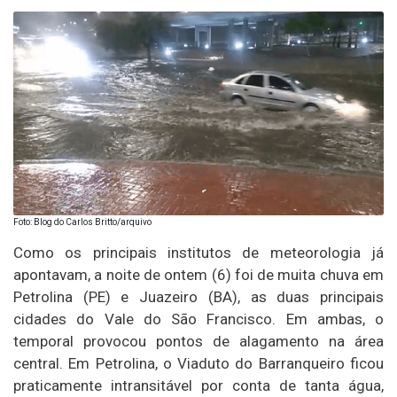
Foto: Blog do Carlos Britto/arquivo
Como os principais institutos de meteorologia já
apontavam, a noite de ontem (6) foi de muita chuva em
Petrolina (PE) e Juazeiro (BA), as duas principais
cidades do Vale do São Francisco. Em ambas, o
temporal provocou pontos de alagamento na área
central. Em Petrolina, o Viaduto do Barranqueiro ficou
praticamente intransitável por conta de tanta água,