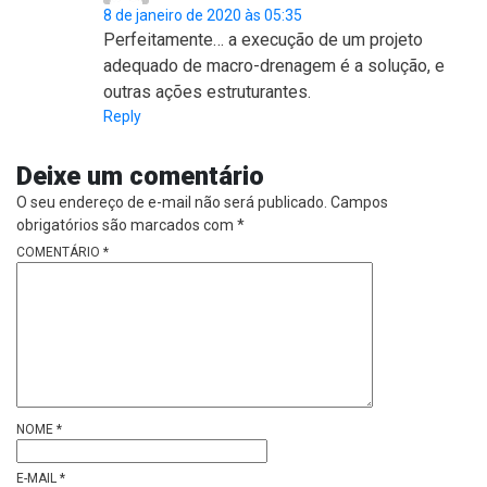
8 de janeiro de 2020 às 05:35
Perfeitamente… a execução de um projeto
adequado de macro-drenagem é a solução, e
outras ações estruturantes.
Reply
Deixe um comentário
O seu endereço de e-mail não será publicado.
Campos
obrigatórios são marcados com
*
COMENTÁRIO
*
NOME
*
E-MAIL
*