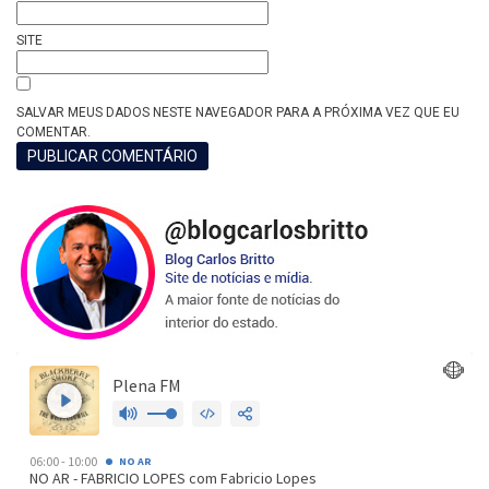
SITE
SALVAR MEUS DADOS NESTE NAVEGADOR PARA A PRÓXIMA VEZ QUE EU
COMENTAR.