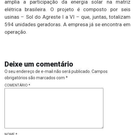
amplia a participação da energia solar na matriz
elétrica brasileira. O projeto é composto por seis
usinas – Sol do Agreste I a VI – que, juntas, totalizam
594 unidades geradoras. A empresa já se encontra em
operação.
Deixe um comentário
O seu endereço de e-mail não será publicado.
Campos
obrigatórios são marcados com
*
COMENTÁRIO
*
NOME
*