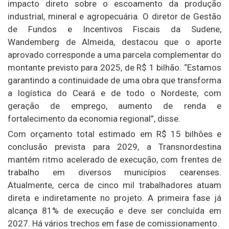
impacto direto sobre o escoamento da produção
industrial, mineral e agropecuária. O diretor de Gestão
de Fundos e Incentivos Fiscais da Sudene,
Wandemberg de Almeida, destacou que o aporte
aprovado corresponde a uma parcela complementar do
montante previsto para 2025, de R$ 1 bilhão. “Estamos
garantindo a continuidade de uma obra que transforma
a logística do Ceará e de todo o Nordeste, com
geração de emprego, aumento de renda e
fortalecimento da economia regional”, disse.
Com orçamento total estimado em R$ 15 bilhões e
conclusão prevista para 2029, a Transnordestina
mantém ritmo acelerado de execução, com frentes de
trabalho em diversos municípios cearenses.
Atualmente, cerca de cinco mil trabalhadores atuam
direta e indiretamente no projeto. A primeira fase já
alcança 81% de execução e deve ser concluída em
2027. Há vários trechos em fase de comissionamento.