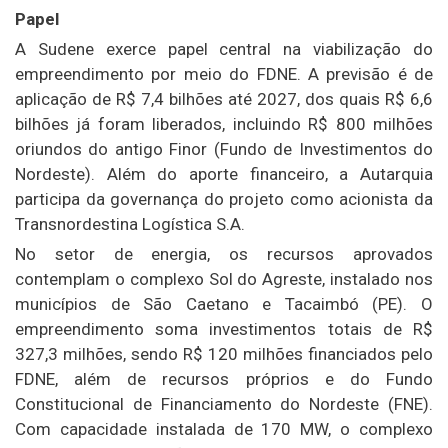
Papel
A Sudene exerce papel central na viabilização do
empreendimento por meio do FDNE. A previsão é de
aplicação de R$ 7,4 bilhões até 2027, dos quais R$ 6,6
bilhões já foram liberados, incluindo R$ 800 milhões
oriundos do antigo Finor (Fundo de Investimentos do
Nordeste). Além do aporte financeiro, a Autarquia
participa da governança do projeto como acionista da
Transnordestina Logística S.A.
No setor de energia, os recursos aprovados
contemplam o complexo Sol do Agreste, instalado nos
municípios de São Caetano e Tacaimbó (PE). O
empreendimento soma investimentos totais de R$
327,3 milhões, sendo R$ 120 milhões financiados pelo
FDNE, além de recursos próprios e do Fundo
Constitucional de Financiamento do Nordeste (FNE).
Com capacidade instalada de 170 MW, o complexo