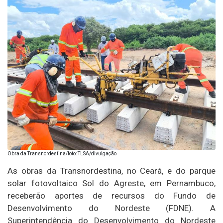
Obra da Transnordestina/foto: TLSA/divulgação
As obras da Transnordestina, no Ceará, e do parque
solar fotovoltaico Sol do Agreste, em Pernambuco,
receberão aportes de recursos do Fundo de
Desenvolvimento do Nordeste (FDNE). A
Superintendência do Desenvolvimento do Nordeste