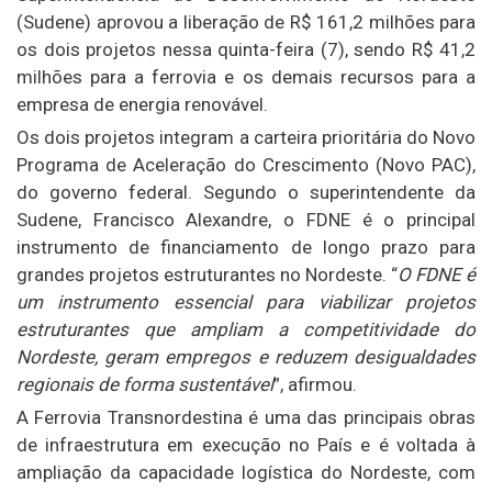
(Sudene) aprovou a liberação de R$ 161,2 milhões para
os dois projetos nessa quinta-feira (7), sendo R$ 41,2
milhões para a ferrovia e os demais recursos para a
empresa de energia renovável.
Os dois projetos integram a carteira prioritária do Novo
Programa de Aceleração do Crescimento (Novo PAC),
do governo federal. Segundo o superintendente da
Sudene, Francisco Alexandre, o FDNE é o principal
instrumento de financiamento de longo prazo para
grandes projetos estruturantes no Nordeste. “
O FDNE é
um instrumento essencial para viabilizar projetos
estruturantes que ampliam a competitividade do
Nordeste, geram empregos e reduzem desigualdades
regionais de forma sustentável
”, afirmou.
A Ferrovia Transnordestina é uma das principais obras
de infraestrutura em execução no País e é voltada à
ampliação da capacidade logística do Nordeste, com