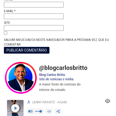
E-MAIL
*
SITE
SALVAR MEUS DADOS NESTE NAVEGADOR PARA A PRÓXIMA VEZ QUE EU
COMENTAR.